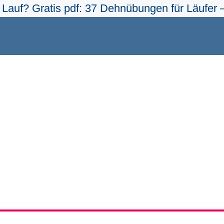
Lauf? Gratis pdf: 37 Dehnübungen für Läufer –