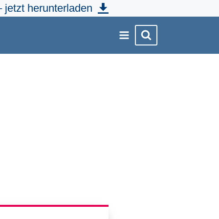
 jetzt herunterladen