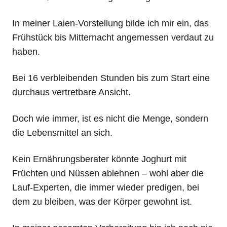
In meiner Laien-Vorstellung bilde ich mir ein, das
Frühstück bis Mitternacht angemessen verdaut zu
haben.
Bei 16 verbleibenden Stunden bis zum Start eine
durchaus vertretbare Ansicht.
Doch wie immer, ist es nicht die Menge, sondern
die Lebensmittel an sich.
Kein Ernährungsberater könnte Joghurt mit
Früchten und Nüssen ablehnen – wohl aber die
Lauf-Experten, die immer wieder predigen, bei
dem zu bleiben, was der Körper gewohnt ist.