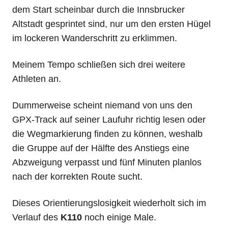
dem Start scheinbar durch die Innsbrucker
Altstadt gesprintet sind, nur um den ersten Hügel
im lockeren Wanderschritt zu erklimmen.
Meinem Tempo schließen sich drei weitere
Athleten an.
Dummerweise scheint niemand von uns den
GPX-Track auf seiner Laufuhr richtig lesen oder
die Wegmarkierung finden zu können, weshalb
die Gruppe auf der Hälfte des Anstiegs eine
Abzweigung verpasst und fünf Minuten planlos
nach der korrekten Route sucht.
Dieses Orientierungslosigkeit wiederholt sich im
Verlauf des
K110
noch einige Male.