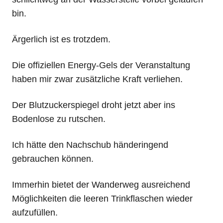
bin.
Ärgerlich ist es trotzdem.
Die offiziellen Energy-Gels der Veranstaltung
haben mir zwar zusätzliche Kraft verliehen.
Der Blutzuckerspiegel droht jetzt aber ins
Bodenlose zu rutschen.
Ich hätte den Nachschub händeringend
gebrauchen können.
Immerhin bietet der Wanderweg ausreichend
Möglichkeiten die leeren Trinkflaschen wieder
aufzufüllen.