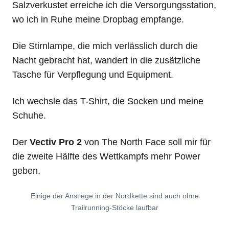
Salzverkustet erreiche ich die Versorgungsstation,
wo ich in Ruhe meine Dropbag empfange.
Die Stirnlampe, die mich verlässlich durch die
Nacht gebracht hat, wandert in die zusätzliche
Tasche für Verpflegung und Equipment.
Ich wechsle das T-Shirt, die Socken und meine
Schuhe.
Der
Vectiv Pro 2
von The North Face soll mir für
die zweite Hälfte des Wettkampfs mehr Power
geben.
Einige der Anstiege in der Nordkette sind auch ohne
Trailrunning-Stöcke laufbar