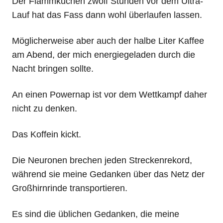
Der Flammkuchen zwölf Stunden vor dem Ultra-
Lauf hat das Fass dann wohl überlaufen lassen.
Möglicherweise aber auch der halbe Liter Kaffee
am Abend, der mich energiegeladen durch die
Nacht bringen sollte.
An einen Powernap ist vor dem Wettkampf daher
nicht zu denken.
Das Koffein kickt.
Die Neuronen brechen jeden Streckenrekord,
während sie meine Gedanken über das Netz der
Großhirnrinde transportieren.
Es sind die üblichen Gedanken, die meine