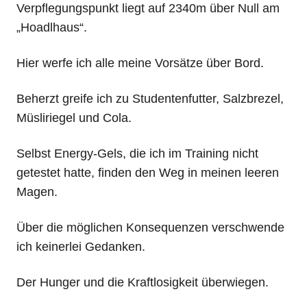
Verpflegungspunkt liegt auf 2340m über Null am
„Hoadlhaus“.
Hier werfe ich alle meine Vorsätze über Bord.
Beherzt greife ich zu Studentenfutter, Salzbrezel,
Müsliriegel und Cola.
Selbst Energy-Gels, die ich im Training nicht
getestet hatte, finden den Weg in meinen leeren
Magen.
Über die möglichen Konsequenzen verschwende
ich keinerlei Gedanken.
Der Hunger und die Kraftlosigkeit überwiegen.