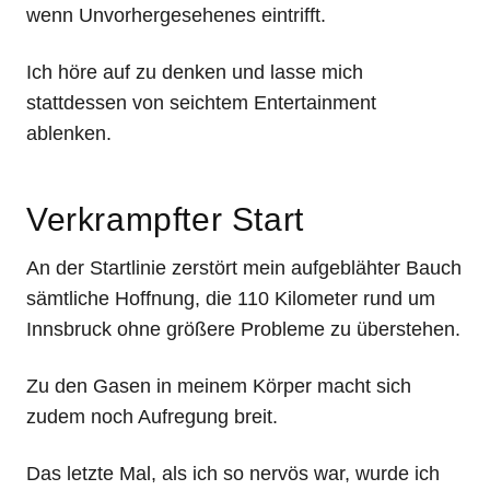
wenn Unvorhergesehenes eintrifft.
Ich höre auf zu denken und lasse mich
stattdessen von seichtem Entertainment
ablenken.
Verkrampfter Start
An der Startlinie zerstört mein aufgeblähter Bauch
sämtliche Hoffnung, die 110 Kilometer rund um
Innsbruck ohne größere Probleme zu überstehen.
Zu den Gasen in meinem Körper macht sich
zudem noch Aufregung breit.
Das letzte Mal, als ich so nervös war, wurde ich