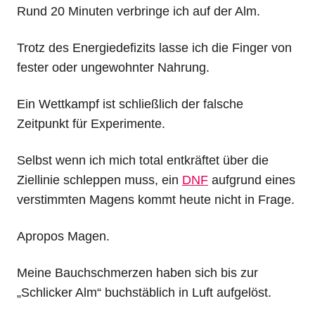
Rund 20 Minuten verbringe ich auf der Alm.
Trotz des Energiedefizits lasse ich die Finger von
fester oder ungewohnter Nahrung.
Ein Wettkampf ist schließlich der falsche
Zeitpunkt für Experimente.
Selbst wenn ich mich total entkräftet über die
Ziellinie schleppen muss, ein
DNF
aufgrund eines
verstimmten Magens kommt heute nicht in Frage.
Apropos Magen.
Meine Bauchschmerzen haben sich bis zur
„Schlicker Alm“ buchstäblich in Luft aufgelöst.