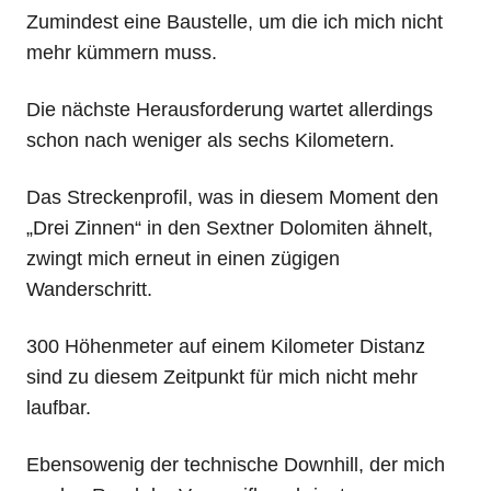
Zumindest eine Baustelle, um die ich mich nicht
mehr kümmern muss.
Die nächste Herausforderung wartet allerdings
schon nach weniger als sechs Kilometern.
Das Streckenprofil, was in diesem Moment den
„Drei Zinnen“ in den Sextner Dolomiten ähnelt,
zwingt mich erneut in einen zügigen
Wanderschritt.
300 Höhenmeter auf einem Kilometer Distanz
sind zu diesem Zeitpunkt für mich nicht mehr
laufbar.
Ebensowenig der technische Downhill, der mich