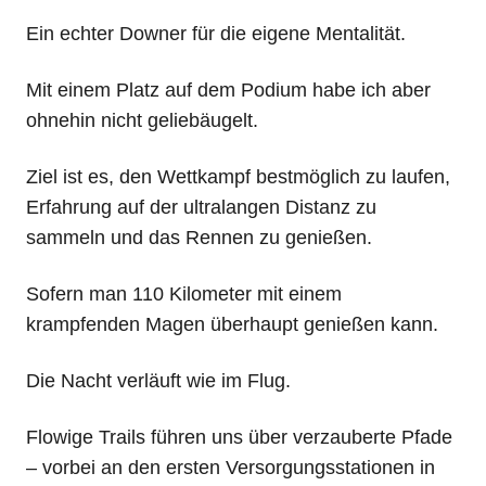
Ein echter Downer für die eigene Mentalität.
Mit einem Platz auf dem Podium habe ich aber
ohnehin nicht geliebäugelt.
Ziel ist es, den Wettkampf bestmöglich zu laufen,
Erfahrung auf der ultralangen Distanz zu
sammeln und das Rennen zu genießen.
Sofern man 110 Kilometer mit einem
krampfenden Magen überhaupt genießen kann.
Die Nacht verläuft wie im Flug.
Flowige Trails führen uns über verzauberte Pfade
– vorbei an den ersten Versorgungsstationen in