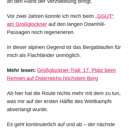
an den Rand der Verzweiflung bringt.
Vor zwei Jahren konnte ich mich beim
„GGUT“
am Großglockner
auf den langen Downhill-
Passagen noch regenerieren.
In dieser alpinen Gegend ist das Bergablaufen für
mich als Flachländer unmöglich.
Mehr lesen:
Großglockner-Trail: 17. Platz beim
Rennen auf Österreichs höchstem Berg
Ab hier hat die Route nichts mehr mit dem zu tun,
was mir auf der ersten Hälfte des Wettkampfs
abverlangt wurde.
Es geht kontinuierlich auf und ab – der nächste