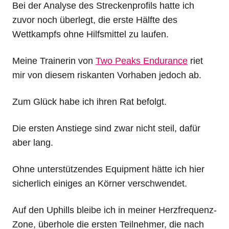
Bei der Analyse des Streckenprofils hatte ich
zuvor noch überlegt, die erste Hälfte des
Wettkampfs ohne Hilfsmittel zu laufen.
Meine Trainerin von
Two Peaks Endurance
riet
mir von diesem riskanten Vorhaben jedoch ab.
Zum Glück habe ich ihren Rat befolgt.
Die ersten Anstiege sind zwar nicht steil, dafür
aber lang.
Ohne unterstützendes Equipment hätte ich hier
sicherlich einiges an Körner verschwendet.
Auf den Uphills bleibe ich in meiner Herzfrequenz-
Zone, überhole die ersten Teilnehmer, die nach