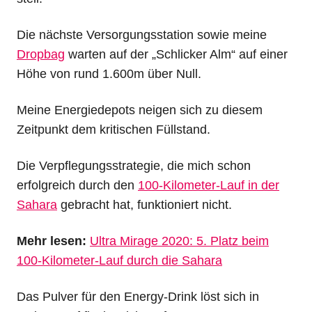
Die nächste Versorgungsstation sowie meine
Dropbag
warten auf der „Schlicker Alm“ auf einer
Höhe von rund 1.600m über Null.
Meine Energiedepots neigen sich zu diesem
Zeitpunkt dem kritischen Füllstand.
Die Verpflegungsstrategie, die mich schon
erfolgreich durch den
100-Kilometer-Lauf in der
Sahara
gebracht hat, funktioniert nicht.
Mehr lesen:
Ultra Mirage 2020: 5. Platz beim
100-Kilometer-Lauf durch die Sahara
Das Pulver für den Energy-Drink löst sich in