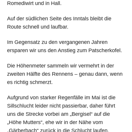
Romediwirt und in Hall.
Auf der südlichen Seite des Inntals bleibt die
Route schnell und laufbar.
Im Gegensatz zu den vergangenen Jahren
ersparen wir uns den Anstieg zum Patscherkofel.
Die Höhenmeter sammeln wir vermehrt in der
zweiten Hälfte des Rennens – genau dann, wenn
es richtig schmerzt.
Aufgrund von starker Regenfälle im Mai ist die
Sillschlucht leider nicht passierbar, daher führt
uns die Strecke vorbei am „Bergisel“ auf die
„Höhe Mutters“, ehe wir in der Nähe vom
„Gärberbach“ zurück in die Schlucht laufen.