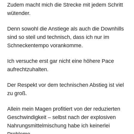
Zudem macht mich die Strecke mit jedem Schritt
wütender.
Denn sowohl die Anstiege als auch die Downhills
sind so steil und technisch, dass ich nur im
Schneckentempo vorankomme.
Ich versuche erst gar nicht eine höhere Pace
aufrechtzuhalten.
Der Respekt vor dem technischen Abstieg ist viel
zu groß.
Allein mein Magen profitiert von der reduzierten
Geschwindigkeit – selbst nach der explosiven
Nahrungsmittelmischung habe ich keinerlei