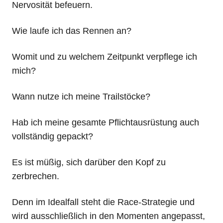
Nervosität befeuern.
Wie laufe ich das Rennen an?
Womit und zu welchem Zeitpunkt verpflege ich
mich?
Wann nutze ich meine Trailstöcke?
Hab ich meine gesamte Pflichtausrüstung auch
vollständig gepackt?
Es ist müßig, sich darüber den Kopf zu
zerbrechen.
Denn im Idealfall steht die Race-Strategie und
wird ausschließlich in den Momenten angepasst,