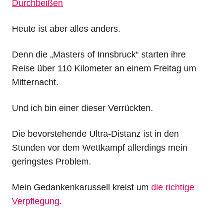
Durchbeißen
Heute ist aber alles anders.
Denn die „Masters of Innsbruck“ starten ihre
Reise über 110 Kilometer an einem Freitag um
Mitternacht.
Und ich bin einer dieser Verrückten.
Die bevorstehende Ultra-Distanz ist in den
Stunden vor dem Wettkampf allerdings mein
geringstes Problem.
Mein Gedankenkarussell kreist um
die richtige
Verpflegung
.