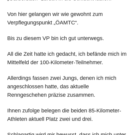
Von hier gelangen wir wie gewohnt zum
Verpflegungspunkt „ÖAMTC“.
Bis zu diesem VP bin ich gut unterwegs.
All die Zeit hatte ich gedacht, ich befände mich im
Mittelfeld der 100-Kilometer-Teilnehmer.
Allerdings fassen zwei Jungs, denen ich mich
angeschlossen hatte, das aktuelle
Renngeschehen präzise zusammen.
Ihnen zufolge belegen die beiden 85-Kilometer-
Athleten aktuell Platz zwei und drei.
Schlagartig wird mir bewusst, dass ich mich unter