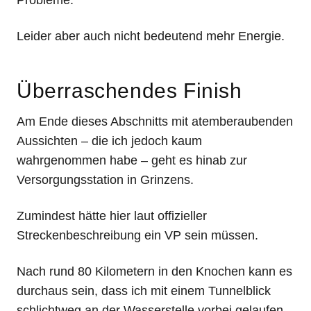
Probleme.
Leider aber auch nicht bedeutend mehr Energie.
Überraschendes Finish
Am Ende dieses Abschnitts mit atemberaubenden
Aussichten – die ich jedoch kaum
wahrgenommen habe – geht es hinab zur
Versorgungsstation in Grinzens.
Zumindest hätte hier laut offizieller
Streckenbeschreibung ein VP sein müssen.
Nach rund 80 Kilometern in den Knochen kann es
durchaus sein, dass ich mit einem Tunnelblick
schlichtweg an der Wasserstelle vorbei gelaufen