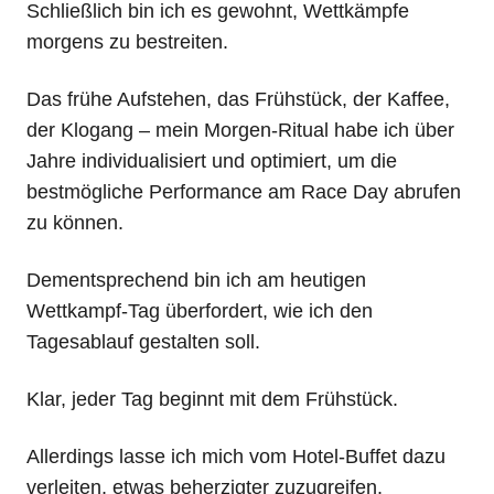
Schließlich bin ich es gewohnt, Wettkämpfe
morgens zu bestreiten.
Das frühe Aufstehen, das Frühstück, der Kaffee,
der Klogang – mein Morgen-Ritual habe ich über
Jahre individualisiert und optimiert, um die
bestmögliche Performance am Race Day abrufen
zu können.
Dementsprechend bin ich am heutigen
Wettkampf-Tag überfordert, wie ich den
Tagesablauf gestalten soll.
Klar, jeder Tag beginnt mit dem Frühstück.
Allerdings lasse ich mich vom Hotel-Buffet dazu
verleiten, etwas beherzigter zuzugreifen.