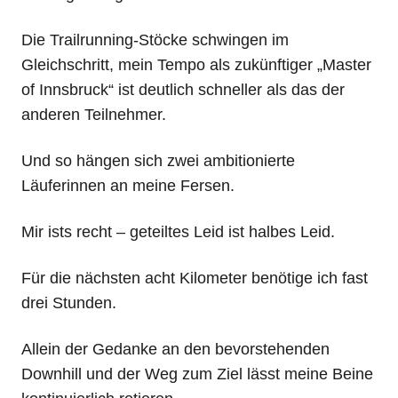
Die Trailrunning-Stöcke schwingen im
Gleichschritt, mein Tempo als zukünftiger „Master
of Innsbruck“ ist deutlich schneller als das der
anderen Teilnehmer.
Und so hängen sich zwei ambitionierte
Läuferinnen an meine Fersen.
Mir ists recht – geteiltes Leid ist halbes Leid.
Für die nächsten acht Kilometer benötige ich fast
drei Stunden.
Allein der Gedanke an den bevorstehenden
Downhill und der Weg zum Ziel lässt meine Beine