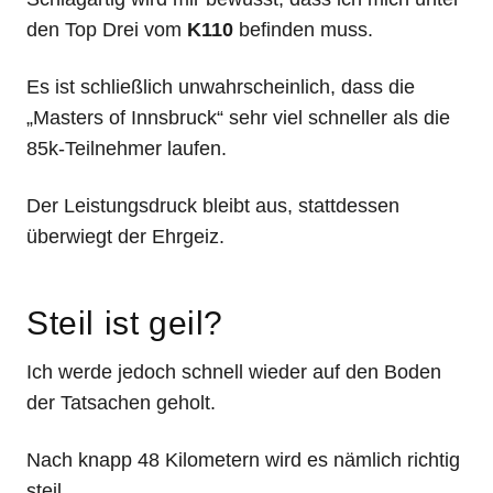
den Top Drei vom
K110
befinden muss.
Es ist schließlich unwahrscheinlich, dass die
„Masters of Innsbruck“ sehr viel schneller als die
85k-Teilnehmer laufen.
Der Leistungsdruck bleibt aus, stattdessen
überwiegt der Ehrgeiz.
Steil ist geil?
Ich werde jedoch schnell wieder auf den Boden
der Tatsachen geholt.
Nach knapp 48 Kilometern wird es nämlich richtig
steil.