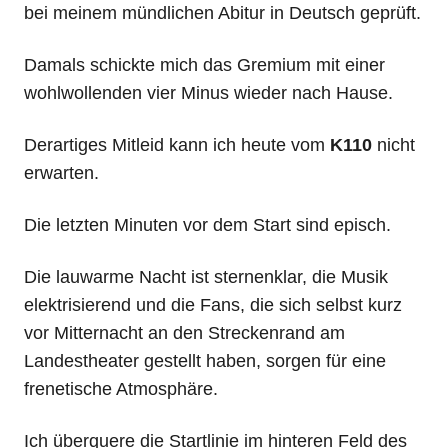
bei meinem mündlichen Abitur in Deutsch geprüft.
Damals schickte mich das Gremium mit einer
wohlwollenden vier Minus wieder nach Hause.
Derartiges Mitleid kann ich heute vom
K110
nicht
erwarten.
Die letzten Minuten vor dem Start sind episch.
Die lauwarme Nacht ist sternenklar, die Musik
elektrisierend und die Fans, die sich selbst kurz
vor Mitternacht an den Streckenrand am
Landestheater gestellt haben, sorgen für eine
frenetische Atmosphäre.
Ich überquere die Startlinie im hinteren Feld des