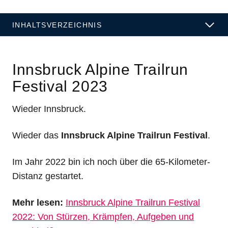
INHALTSVERZEICHNIS
Innsbruck Alpine Trailrun
Festival 2023
Wieder Innsbruck.
Wieder das
Innsbruck Alpine Trailrun Festival
.
Im Jahr 2022 bin ich noch über die 65-Kilometer-
Distanz gestartet.
Mehr lesen:
Innsbruck Alpine Trailrun Festival
2022: Von Stürzen, Krämpfen, Aufgeben und