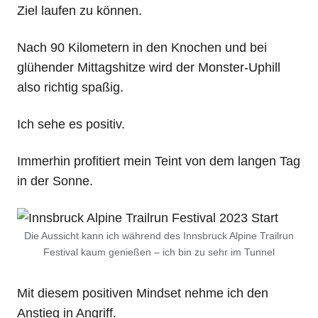
Ziel laufen zu können.
Nach 90 Kilometern in den Knochen und bei
glühender Mittagshitze wird der Monster-Uphill
also richtig spaßig.
Ich sehe es positiv.
Immerhin profitiert mein Teint von dem langen Tag
in der Sonne.
Die Aussicht kann ich während des Innsbruck Alpine Trailrun
Festival kaum genießen – ich bin zu sehr im Tunnel
Mit diesem positiven Mindset nehme ich den
Anstieg in Angriff.