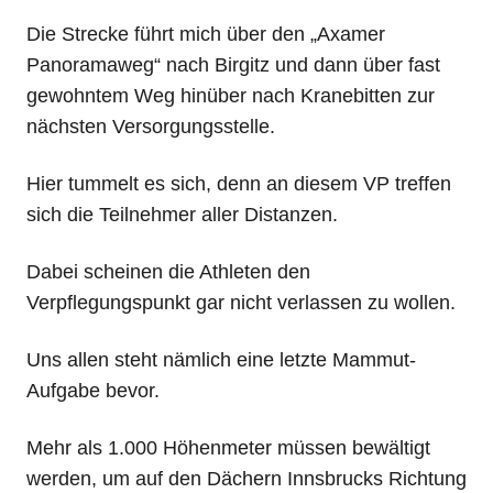
Die Strecke führt mich über den „Axamer
Panoramaweg“ nach Birgitz und dann über fast
gewohntem Weg hinüber nach Kranebitten zur
nächsten Versorgungsstelle.
Hier tummelt es sich, denn an diesem VP treffen
sich die Teilnehmer aller Distanzen.
Dabei scheinen die Athleten den
Verpflegungspunkt gar nicht verlassen zu wollen.
Uns allen steht nämlich eine letzte Mammut-
Aufgabe bevor.
Mehr als 1.000 Höhenmeter müssen bewältigt
werden, um auf den Dächern Innsbrucks Richtung