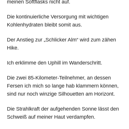
meinen Softflasks nicht auf.
Die kontinuierliche Versorgung mit wichtigen
Kohlenhydraten bleibt somit aus.
Der Anstieg zur „Schlicker Alm“ wird zum zähen
Hike.
Ich erklimme den Uphill im Wanderschritt.
Die zwei 85-Kilometer-Teilnehmer, an dessen
Fersen ich mich so lange hab klammern können,
sind nur noch winzige Silhouetten am Horizont.
Die Strahlkraft der aufgehenden Sonne lässt den
Schweiß auf meiner Haut verdampfen.