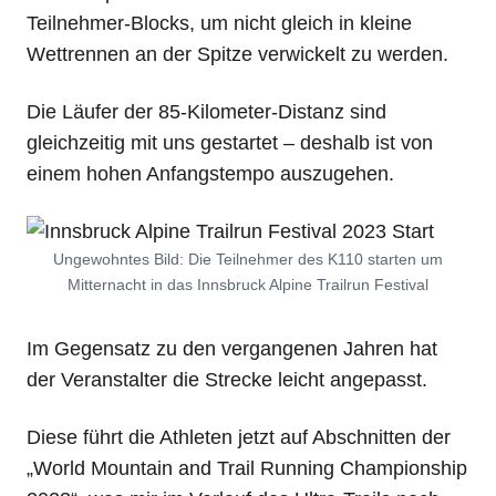
Teilnehmer-Blocks, um nicht gleich in kleine
Wettrennen an der Spitze verwickelt zu werden.
Die Läufer der 85-Kilometer-Distanz sind
gleichzeitig mit uns gestartet – deshalb ist von
einem hohen Anfangstempo auszugehen.
Ungewohntes Bild: Die Teilnehmer des K110 starten um
Mitternacht in das Innsbruck Alpine Trailrun Festival
Im Gegensatz zu den vergangenen Jahren hat
der Veranstalter die Strecke leicht angepasst.
Diese führt die Athleten jetzt auf Abschnitten der
„World Mountain and Trail Running Championship