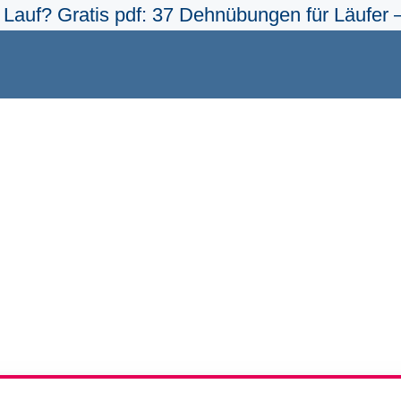
Lauf? Gratis pdf: 37 Dehnübungen für Läufer –