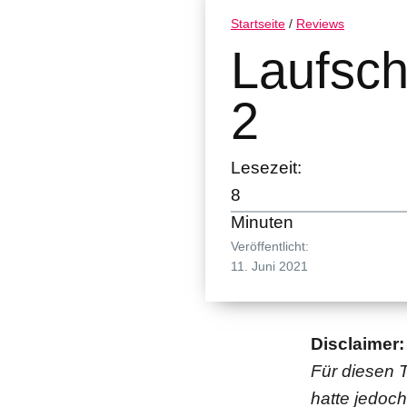
Startseite
/
Reviews
Laufsch
2
Lesezeit:
8
Minuten
Veröffentlicht:
11. Juni 2021
Disclaimer:
Für diesen T
hatte jedoch