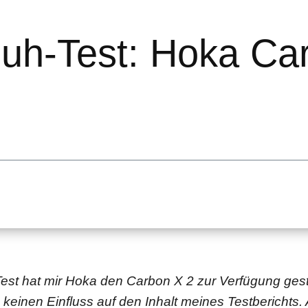
uh-Test: Hoka Ca
est hat mir Hoka den Carbon X 2 zur Verfügung geste
 keinen Einfluss auf den Inhalt meines Testberichts. 