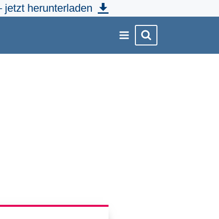
 jetzt herunterladen