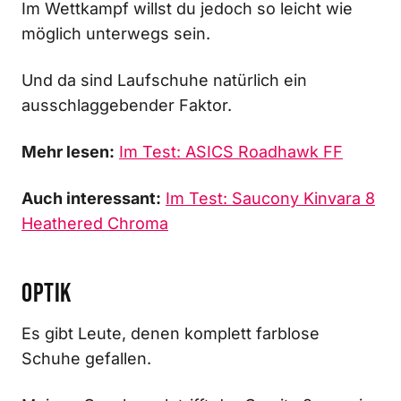
Im Wettkampf willst du jedoch so leicht wie
möglich unterwegs sein.
Und da sind Laufschuhe natürlich ein
ausschlaggebender Faktor.
Mehr lesen:
Im Test: ASICS Roadhawk FF
Auch interessant:
Im Test: Saucony Kinvara 8
Heathered Chroma
Optik
Es gibt Leute, denen komplett farblose
Schuhe gefallen.