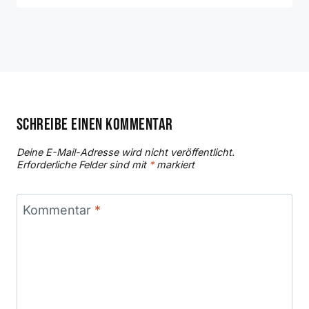
Schreibe einen Kommentar
Deine E-Mail-Adresse wird nicht veröffentlicht.
Erforderliche Felder sind mit
*
markiert
Kommentar
*