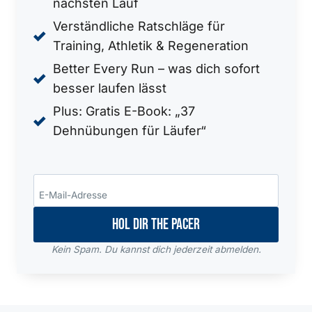
nächsten Lauf
Verständliche Ratschläge für
Training, Athletik & Regeneration
Better Every Run – was dich sofort
besser laufen lässt
Plus: Gratis E-Book: „37
Dehnübungen für Läufer“
Hol dir THE PACER
Kein Spam. Du kannst dich jederzeit abmelden.