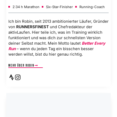
2:34 h Marathon
Six-Star-Finisher
Running-Coach
Ich bin Robin, seit 2013 ambitionierter Läufer, Gründer
von
RUNNERSFINEST
und Chefredakteur der
aktivLaufen. Hier teile ich, was im Training wirklich
funktioniert und was dich zur schnellsten Version
deiner Selbst macht. Mein Motto lautet
Better Every
Run
– wenn du jeden Tag ein bisschen besser
werden willst, bist du hier genau richtig.
Mehr über Robin