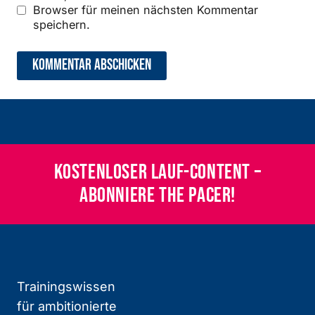
Browser für meinen nächsten Kommentar
speichern.
Kostenloser Lauf-Content –
abonniere THE PACER!
Trainingswissen
für ambitionierte