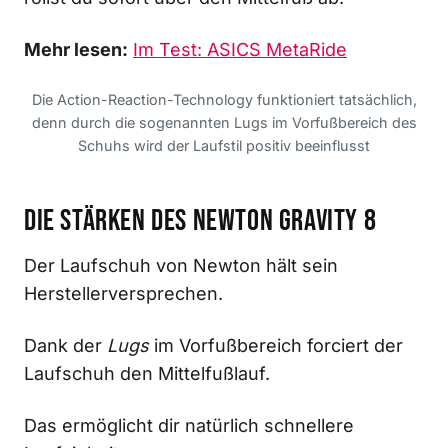
Mehr lesen:
Im Test: ASICS MetaRide
Die Action-Reaction-Technology funktioniert tatsächlich,
denn durch die sogenannten Lugs im Vorfußbereich des
Schuhs wird der Laufstil positiv beeinflusst
Die Stärken des Newton Gravity 8
Der Laufschuh von Newton hält sein
Herstellerversprechen.
Dank der
Lugs
im Vorfußbereich forciert der
Laufschuh den Mittelfußlauf.
Das ermöglicht dir natürlich schnellere