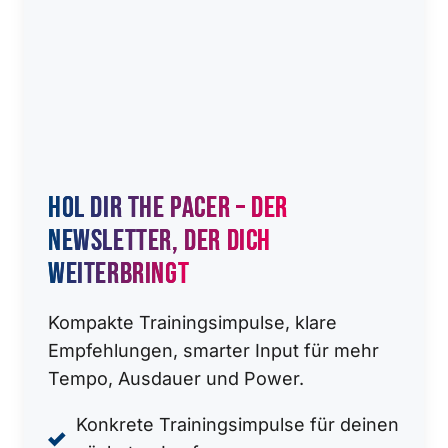
Hol dir the pacer – der
newsletter, der dich
weiterbringt
Kompakte Trainingsimpulse, klare
Empfehlungen, smarter Input für mehr
Tempo, Ausdauer und Power.
Konkrete Trainingsimpulse für deinen