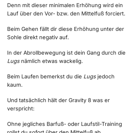
Denn mit dieser minimalen Erhöhung wird ein
Lauf über den Vor- bzw. den Mittelfuß forciert.
Beim Gehen fällt dir diese Erhöhung unter der
Sohle direkt negativ auf.
In der Abrollbewegung ist dein Gang durch die
Lugs
nämlich etwas wackelig.
Beim Laufen bemerkst du die
Lugs
jedoch
kaum.
Und tatsächlich hält der Gravity 8 was er
verspricht:
Ohne jegliches Barfuß- oder Laufstil-Training
rollst du sofort über den Mittelfuß ab.