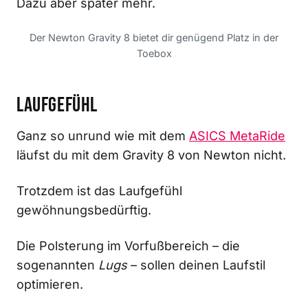
Dazu aber später mehr.
Der Newton Gravity 8 bietet dir genügend Platz in der
Toebox
Laufgefühl
Ganz so unrund wie mit dem
ASICS MetaRide
läufst du mit dem Gravity 8 von Newton nicht.
Trotzdem ist das Laufgefühl
gewöhnungsbedürftig.
Die Polsterung im Vorfußbereich – die
sogenannten
Lugs
– sollen deinen Laufstil
optimieren.