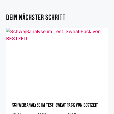
Dein nächster Schritt
Schweißanalyse im Test: Sweat Pack von BESTZEIT