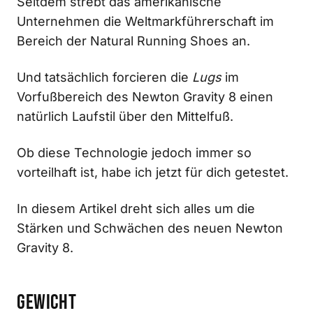
Seitdem strebt das amerikanische
Unternehmen die Weltmarkführerschaft im
Bereich der Natural Running Shoes an.
Und tatsächlich forcieren die
Lugs
im
Vorfußbereich des Newton Gravity 8 einen
natürlich Laufstil über den Mittelfuß.
Ob diese Technologie jedoch immer so
vorteilhaft ist, habe ich jetzt für dich getestet.
In diesem Artikel dreht sich alles um die
Stärken und Schwächen des neuen Newton
Gravity 8.
Gewicht