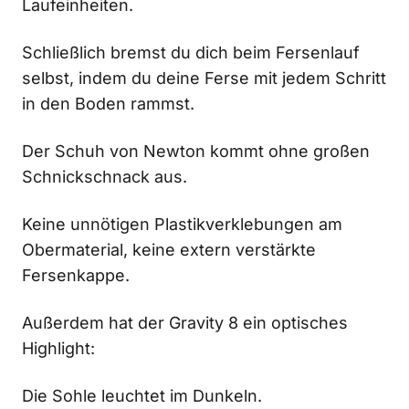
Laufeinheiten.
Schließlich bremst du dich beim Fersenlauf
selbst, indem du deine Ferse mit jedem Schritt
in den Boden rammst.
Der Schuh von Newton kommt ohne großen
Schnickschnack aus.
Keine unnötigen Plastikverklebungen am
Obermaterial, keine extern verstärkte
Fersenkappe.
Außerdem hat der Gravity 8 ein optisches
Highlight:
Die Sohle leuchtet im Dunkeln.