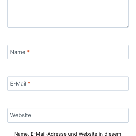
Name
*
E-Mail
*
Website
Name, E-Mail-Adresse und Website in diesem