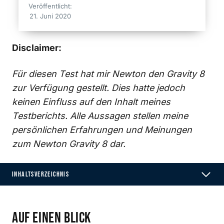
Veröffentlicht:
21. Juni 2020
Disclaimer:
Für diesen Test hat mir Newton den Gravity 8
zur Verfügung gestellt. Dies hatte jedoch
keinen Einfluss auf den Inhalt meines
Testberichts. Alle Aussagen stellen meine
persönlichen Erfahrungen und Meinungen
zum Newton Gravity 8 dar.
INHALTSVERZEICHNIS
Auf einen Blick