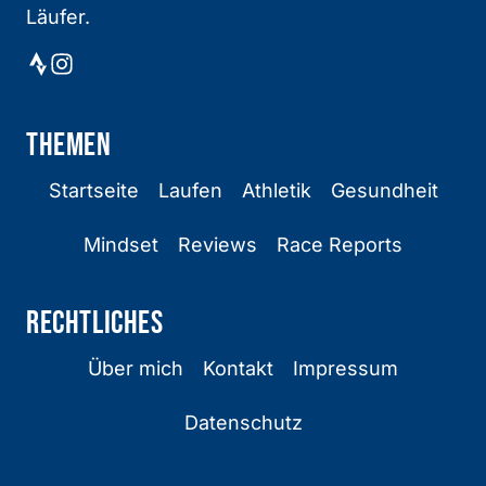
Läufer.
THEMEN
Startseite
Laufen
Athletik
Gesundheit
Mindset
Reviews
Race Reports
Rechtliches
Über mich
Kontakt
Impressum
Datenschutz