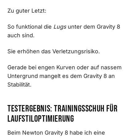
Zu guter Letzt:
So funktional die
Lugs
unter dem Gravity 8
auch sind.
Sie erhöhen das Verletzungsrisiko.
Gerade bei engen Kurven oder auf nassem
Untergrund mangelt es dem Gravity 8 an
Stabilität.
Testergebnis: Trainingsschuh für
Laufstiloptimierung
Beim Newton Gravity 8 habe ich eine