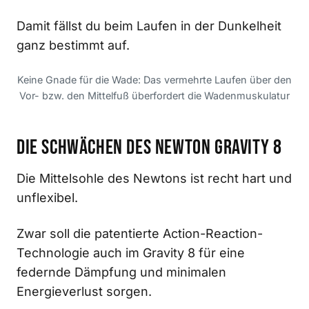
Damit fällst du beim Laufen in der Dunkelheit
ganz bestimmt auf.
Keine Gnade für die Wade: Das vermehrte Laufen über den
Vor- bzw. den Mittelfuß überfordert die Wadenmuskulatur
Die Schwächen des Newton Gravity 8
Die Mittelsohle des Newtons ist recht hart und
unflexibel.
Zwar soll die patentierte Action-Reaction-
Technologie auch im Gravity 8 für eine
federnde Dämpfung und minimalen
Energieverlust sorgen.