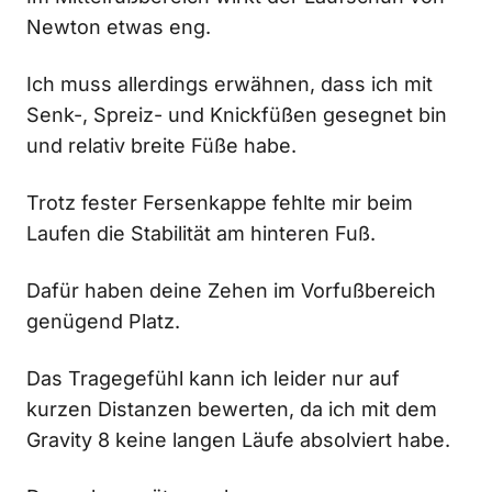
Newton etwas eng.
Ich muss allerdings erwähnen, dass ich mit
Senk-, Spreiz- und Knickfüßen gesegnet bin
und relativ breite Füße habe.
Trotz fester Fersenkappe fehlte mir beim
Laufen die Stabilität am hinteren Fuß.
Dafür haben deine Zehen im Vorfußbereich
genügend Platz.
Das Tragegefühl kann ich leider nur auf
kurzen Distanzen bewerten, da ich mit dem
Gravity 8 keine langen Läufe absolviert habe.