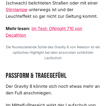
(schwach) belichteten Straßen oder mit einer
Stirnlampe
unterwegs ist und der
Leuchteffekt so gar nicht zur Geltung kommt.
Mehr lesen:
Im Test: ONnight 710 von
Decathlon
Die fluoreszierende Sohle des Gravity 8 von Newton ist ein
optisches Highlight bei dem ansonsten schlichten
Laufschuh
Passform & Tragegefühl
Der Gravity 8 könnte sich noch etwas mehr an
den Fuß anschmiegen.
Im Mittelfußbereich wirkt der Laufschuh von