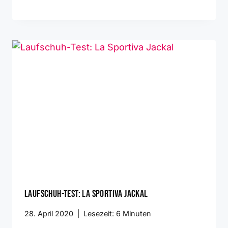
Laufschuh-Test: La Sportiva Jackal
28. April 2020
Lesezeit:
6
Minuten