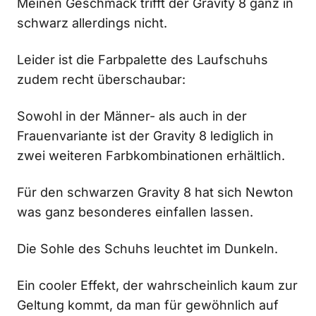
Meinen Geschmack trifft der Gravity 8 ganz in
schwarz allerdings nicht.
Leider ist die Farbpalette des Laufschuhs
zudem recht überschaubar:
Sowohl in der Männer- als auch in der
Frauenvariante ist der Gravity 8 lediglich in
zwei weiteren Farbkombinationen erhältlich.
Für den schwarzen Gravity 8 hat sich Newton
was ganz besonderes einfallen lassen.
Die Sohle des Schuhs leuchtet im Dunkeln.
Ein cooler Effekt, der wahrscheinlich kaum zur
Geltung kommt, da man für gewöhnlich auf