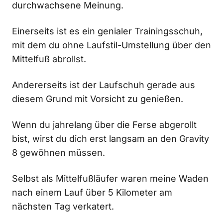
durchwachsene Meinung.
Einerseits ist es ein genialer Trainingsschuh,
mit dem du ohne Laufstil-Umstellung über den
Mittelfuß abrollst.
Andererseits ist der Laufschuh gerade aus
diesem Grund mit Vorsicht zu genießen.
Wenn du jahrelang über die Ferse abgerollt
bist, wirst du dich erst langsam an den Gravity
8 gewöhnen müssen.
Selbst als Mittelfußläufer waren meine Waden
nach einem Lauf über 5 Kilometer am
nächsten Tag verkatert.