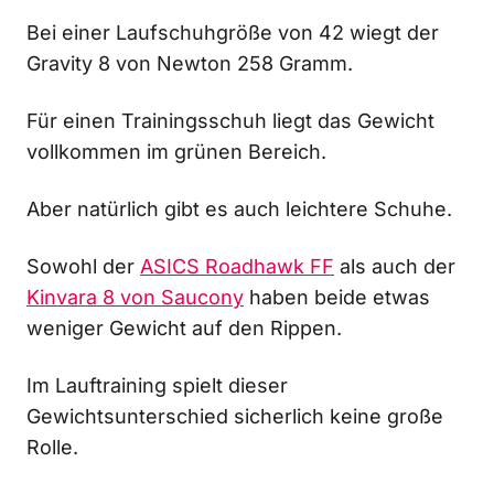
Bei einer Laufschuhgröße von 42 wiegt der
Gravity 8 von Newton 258 Gramm.
Für einen Trainingsschuh liegt das Gewicht
vollkommen im grünen Bereich.
Aber natürlich gibt es auch leichtere Schuhe.
Sowohl der
ASICS Roadhawk FF
als auch der
Kinvara 8 von Saucony
haben beide etwas
weniger Gewicht auf den Rippen.
Im Lauftraining spielt dieser
Gewichtsunterschied sicherlich keine große
Rolle.