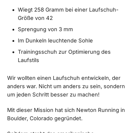
Wiegt 258 Gramm bei einer Laufschuh-
Größe von 42
Sprengung von 3 mm
Im Dunkeln leuchtende Sohle
Trainingsschuh zur Optimierung des
Laufstils
Wir wollten einen Laufschuh entwickeln, der
anders war. Nicht um anders zu sein, sondern
um jeden Schritt besser zu machen!
Mit dieser Mission hat sich Newton Running in
Boulder, Colorado gegründet.