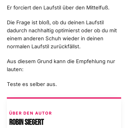
Er forciert den Laufstil über den Mittelfuß.
Die Frage ist bloß, ob du deinen Laufstil
dadurch nachhaltig optimierst oder ob du mit
einem anderen Schuh wieder in deinen
normalen Laufstil zurückfällst.
Aus diesem Grund kann die Empfehlung nur
lauten:
Teste es selber aus.
ÜBER DEN AUTOR
Robin Siegert