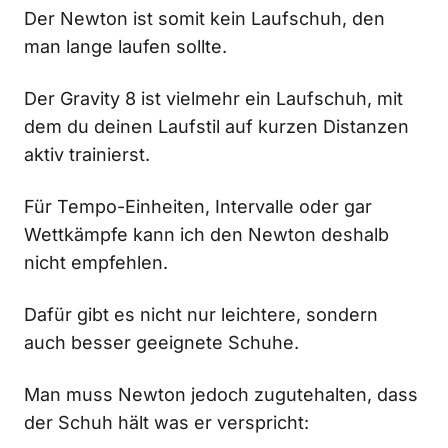
Der Newton ist somit kein Laufschuh, den
man lange laufen sollte.
Der Gravity 8 ist vielmehr ein Laufschuh, mit
dem du deinen Laufstil auf kurzen Distanzen
aktiv trainierst.
Für Tempo-Einheiten, Intervalle oder gar
Wettkämpfe kann ich den Newton deshalb
nicht empfehlen.
Dafür gibt es nicht nur leichtere, sondern
auch besser geeignete Schuhe.
Man muss Newton jedoch zugutehalten, dass
der Schuh hält was er verspricht: