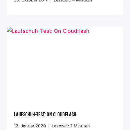
Laufschuh-Test: On Cloudflash
12. Januar 2020
Lesezeit:
7
Minuten