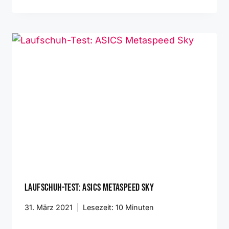
Laufschuh-Test: ASICS Metaspeed Sky
31. März 2021
Lesezeit:
10
Minuten