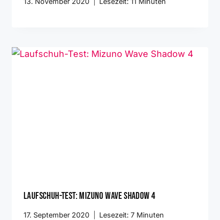
13. November 2020
Lesezeit:
11
Minuten
Laufschuh-Test: Mizuno Wave Shadow 4
17. September 2020
Lesezeit:
7
Minuten