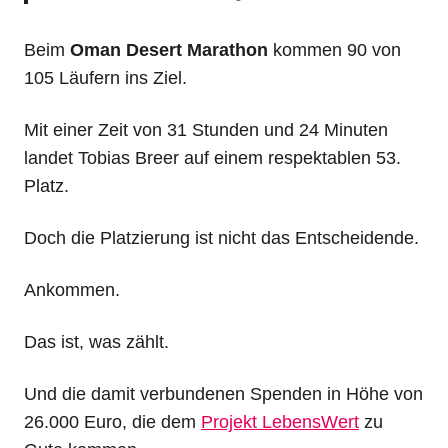
Beim
Oman Desert Marathon
kommen 90 von
105 Läufern ins Ziel.
Mit einer Zeit von 31 Stunden und 24 Minuten
landet Tobias Breer auf einem respektablen 53.
Platz.
Doch die Platzierung ist nicht das Entscheidende.
Ankommen.
Das ist, was zählt.
Und die damit verbundenen Spenden in Höhe von
26.000 Euro, die dem
Projekt LebensWert
zu