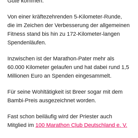
Gute kommen.
Von einer kräftezehrenden 5-Kilometer-Runde,
die im Zeichen der Verbesserung der allgemeinen
Fitness stand bis hin zu 172-Kilometer-langen
Spendenläufen.
Inzwischen ist der Marathon-Pater mehr als
60.000 Kilometer gelaufen und hat dabei rund 1,5
Millionen Euro an Spenden eingesammelt.
Für seine Wohltätigkeit ist Breer sogar mit dem
Bambi-Preis ausgezeichnet worden.
Fast schon beiläufig wird der Priester auch
Mitglied im
100 Marathon Club Deutschland e. V.