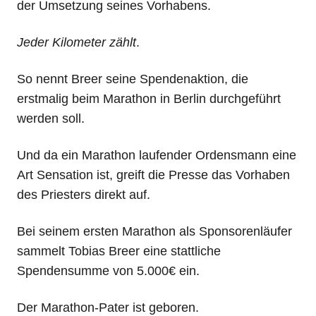
der Umsetzung seines Vorhabens.
Jeder Kilometer zählt
.
So nennt Breer seine Spendenaktion, die
erstmalig beim Marathon in Berlin durchgeführt
werden soll.
Und da ein Marathon laufender Ordensmann eine
Art Sensation ist, greift die Presse das Vorhaben
des Priesters direkt auf.
Bei seinem ersten Marathon als Sponsorenläufer
sammelt Tobias Breer eine stattliche
Spendensumme von 5.000€ ein.
Der Marathon-Pater ist geboren.