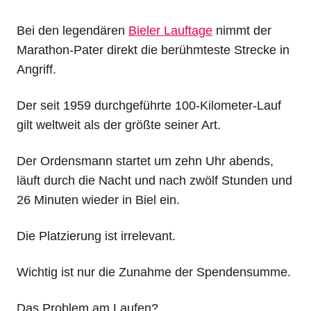
Bei den legendären
Bieler Lauftage
nimmt der
Marathon-Pater direkt die berühmteste Strecke in
Angriff.
Der seit 1959 durchgeführte 100-Kilometer-Lauf
gilt weltweit als der größte seiner Art.
Der Ordensmann startet um zehn Uhr abends,
läuft durch die Nacht und nach zwölf Stunden und
26 Minuten wieder in Biel ein.
Die Platzierung ist irrelevant.
Wichtig ist nur die Zunahme der Spendensumme.
Das Problem am Laufen?