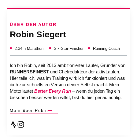
ÜBER DEN AUTOR
Robin Siegert
2:34 h Marathon
Six-Star-Finisher
Running-Coach
Ich bin Robin, seit 2013 ambitionierter Läufer, Gründer von
RUNNERSFINEST
und Chefredakteur der aktivLaufen.
Hier teile ich, was im Training wirklich funktioniert und was
dich zur schnellsten Version deiner Selbst macht. Mein
Motto lautet
Better Every Run
– wenn du jeden Tag ein
bisschen besser werden willst, bist du hier genau richtig.
Mehr über Robin