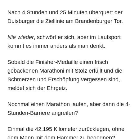
Nach 4 Stunden und 25 Minuten überquert der
Duisburger die Ziellinie am Brandenburger Tor.
Nie wieder
, schwört er sich, aber im Laufsport
kommt es immer anders als man denkt.
Sobald die Finisher-Medaille einen frisch
gebackenen Marathoni mit Stolz erfüllt und die
Schmerzen und Erschöpfung vergessen sind,
meldet sich der Ehrgeiz.
Nochmal einen Marathon laufen, aber dann die 4-
Stunden-Barriere angreifen?
Einmal die 42,195 Kilometer zurücklegen, ohne
dem Mann mit dem Hammer zu begegnen?