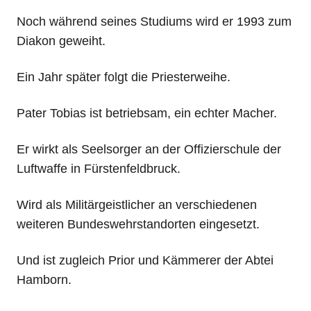
Noch während seines Studiums wird er 1993 zum
Diakon geweiht.
Ein Jahr später folgt die Priesterweihe.
Pater Tobias ist betriebsam, ein echter Macher.
Er wirkt als Seelsorger an der Offizierschule der
Luftwaffe in Fürstenfeldbruck.
Wird als Militärgeistlicher an verschiedenen
weiteren Bundeswehrstandorten eingesetzt.
Und ist zugleich Prior und Kämmerer der Abtei
Hamborn.