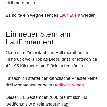
Halbmarathon an.
Es sollte ein wegweisendes
Lauf-Event
werden.
Ein neuer Stern am
Lauffirmament
Nach dem Zieleinlauf des Halbmarathon im
Hunsrück weiß Tobias Breer, dass er tatsächlich
42,195 Kilometer am Stück laufen könnte.
Tatsächlich startet der katholische Priester keine
drei Monate später beim
Berlin-Marathon
.
Dieser 24. September 2006 brennt sich ins
Gedächtnis wie kein anderer Tag.