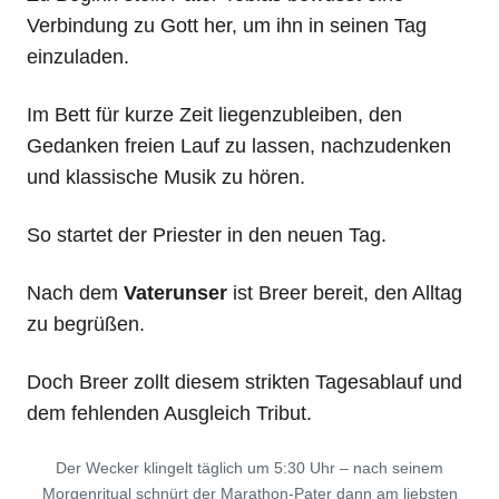
Verbindung zu Gott her, um ihn in seinen Tag
einzuladen.
Im Bett für kurze Zeit liegenzubleiben, den
Gedanken freien Lauf zu lassen, nachzudenken
und klassische Musik zu hören.
So startet der Priester in den neuen Tag.
Nach dem
Vaterunser
ist Breer bereit, den Alltag
zu begrüßen.
Doch Breer zollt diesem strikten Tagesablauf und
dem fehlenden Ausgleich Tribut.
Der Wecker klingelt täglich um 5:30 Uhr – nach seinem
Morgenritual schnürt der Marathon-Pater dann am liebsten