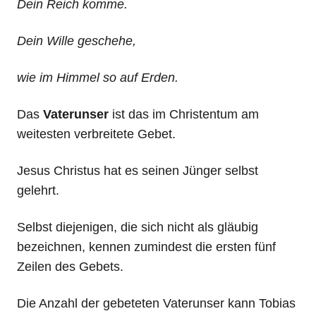
Dein Reich komme.
Dein Wille geschehe,
wie im Himmel so auf Erden.
Das
Vaterunser
ist das im Christentum am
weitesten verbreitete Gebet.
Jesus Christus hat es seinen Jünger selbst
gelehrt.
Selbst diejenigen, die sich nicht als gläubig
bezeichnen, kennen zumindest die ersten fünf
Zeilen des Gebets.
Die Anzahl der gebeteten Vaterunser kann Tobias