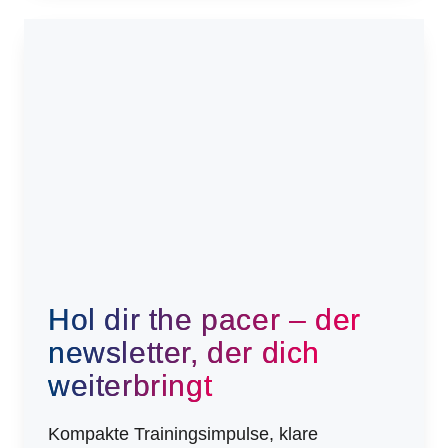
Hol dir the pacer – der
newsletter, der dich
weiterbringt
Kompakte Trainingsimpulse, klare