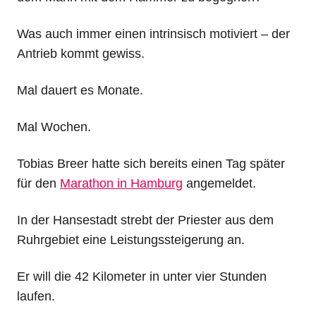
Was auch immer einen intrinsisch motiviert – der
Antrieb kommt gewiss.
Mal dauert es Monate.
Mal Wochen.
Tobias Breer hatte sich bereits einen Tag später
für den
Marathon in Hamburg
angemeldet.
In der Hansestadt strebt der Priester aus dem
Ruhrgebiet eine Leistungssteigerung an.
Er will die 42 Kilometer in unter vier Stunden
laufen.