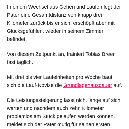
In einem Wechsel aus Gehen und Laufen legt der
Pater eine Gesamtdistanz von knapp drei
Kilometer zurück bis er sich, erschöpft aber mit
Glücksgefühlen, wieder in seinem Zimmer
befindet.
Von diesem Zeitpunkt an, trainiert Tobias Breer
fast täglich.
Mit drei bis vier Laufeinheiten pro Woche baut
sich die Lauf-Novize die
Grundlagenausdauer
auf.
Die Leistungssteigerung lässt nicht lange auf sich
warten und nachdem auch zehn Kilometer
problemlos am Stück gelaufen werden können,
meldet sich der Pater mutig für seinen ersten