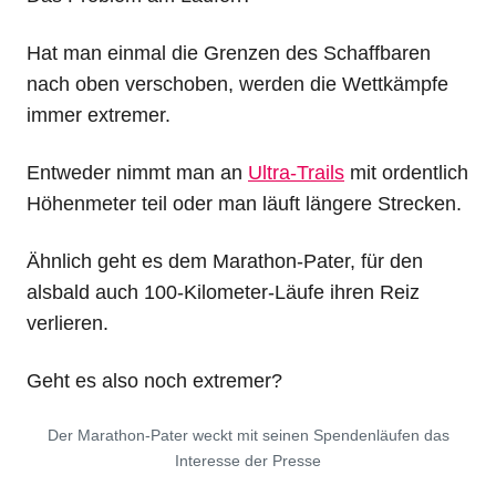
Hat man einmal die Grenzen des Schaffbaren
nach oben verschoben, werden die Wettkämpfe
immer extremer.
Entweder nimmt man an
Ultra-Trails
mit ordentlich
Höhenmeter teil oder man läuft längere Strecken.
Ähnlich geht es dem Marathon-Pater, für den
alsbald auch 100-Kilometer-Läufe ihren Reiz
verlieren.
Geht es also noch extremer?
Der Marathon-Pater weckt mit seinen Spendenläufen das
Interesse der Presse