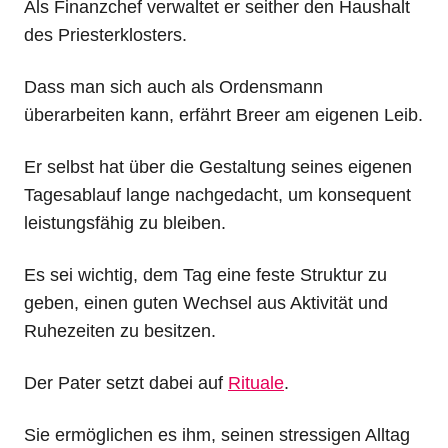
Als Finanzchef verwaltet er seither den Haushalt
des Priesterklosters.
Dass man sich auch als Ordensmann
überarbeiten kann, erfährt Breer am eigenen Leib.
Er selbst hat über die Gestaltung seines eigenen
Tagesablauf lange nachgedacht, um konsequent
leistungsfähig zu bleiben.
Es sei wichtig, dem Tag eine feste Struktur zu
geben, einen guten Wechsel aus Aktivität und
Ruhezeiten zu besitzen.
Der Pater setzt dabei auf
Rituale
.
Sie ermöglichen es ihm, seinen stressigen Alltag