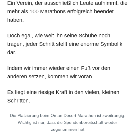
Ein Verein, der ausschließlich Leute aufnimmt, die
mehr als 100 Marathons erfolgreich beendet
haben.
Doch egal, wie weit ihn seine Schuhe noch
tragen, jeder Schritt stellt eine enorme Symbolik
dar.
Indem wir immer wieder einen Fuß vor den
anderen setzen, kommen wir voran.
Es liegt eine riesige Kraft in den vielen, kleinen
Schritten.
Die Platzierung beim Oman Desert Marathon ist zweitrangig.
Wichtig ist nur, dass die Spendenbereitschaft wieder
zugenommen hat