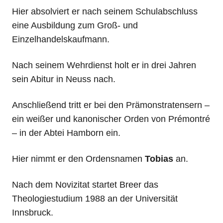
Hier absolviert er nach seinem Schulabschluss
eine Ausbildung zum Groß- und
Einzelhandelskaufmann.
Nach seinem Wehrdienst holt er in drei Jahren
sein Abitur in Neuss nach.
Anschließend tritt er bei den Prämonstratensern –
ein weißer und kanonischer Orden von Prémontré
– in der Abtei Hamborn ein.
Hier nimmt er den Ordensnamen
Tobias
an.
Nach dem Novizitat startet Breer das
Theologiestudium 1988 an der Universität
Innsbruck.