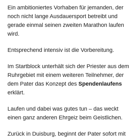
Ein ambitioniertes Vorhaben für jemanden, der
noch nicht lange Ausdauersport betreibt und
gerade einmal seinen zweiten Marathon laufen
wird.
Entsprechend intensiv ist die Vorbereitung.
Im Startblock unterhält sich der Priester aus dem
Ruhrgebiet mit einem weiteren Teilnehmer, der
dem Pater das Konzept des
Spendenlaufens
erklärt.
Laufen und dabei was gutes tun – das weckt
einen ganz anderen Ehrgeiz beim Geistlichen.
Zurück in Duisburg, beginnt der Pater sofort mit