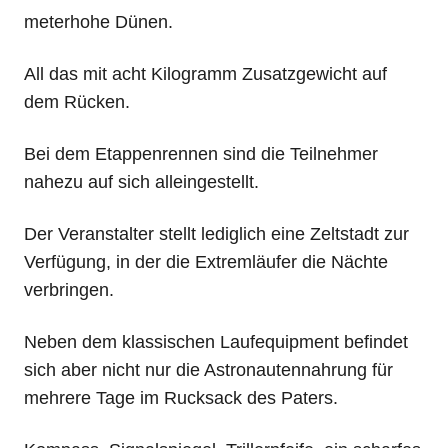
meterhohe Dünen.
All das mit acht Kilogramm Zusatzgewicht auf
dem Rücken.
Bei dem Etappenrennen sind die Teilnehmer
nahezu auf sich alleingestellt.
Der Veranstalter stellt lediglich eine Zeltstadt zur
Verfügung, in der die Extremläufer die Nächte
verbringen.
Neben dem klassischen Laufequipment befindet
sich aber nicht nur die Astronautennahrung für
mehrere Tage im Rucksack des Paters.