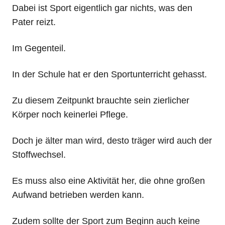
Dabei ist Sport eigentlich gar nichts, was den
Pater reizt.
Im Gegenteil.
In der Schule hat er den Sportunterricht gehasst.
Zu diesem Zeitpunkt brauchte sein zierlicher
Körper noch keinerlei Pflege.
Doch je älter man wird, desto träger wird auch der
Stoffwechsel.
Es muss also eine Aktivität her, die ohne großen
Aufwand betrieben werden kann.
Zudem sollte der Sport zum Beginn auch keine