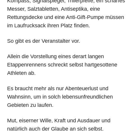
Kompass, Signalspiegel, Trillerpfeife, ein scharfes
Messer, Salztabletten, Antiseptika, eine
Rettungsdecke und eine Anti-Gift-Pumpe müssen
im Laufrucksack ihren Platz finden.
So gibt es der Veranstalter vor.
Allein die Vorstellung eines derart langen
Etappenrennens schreckt selbst hartgesottene
Athleten ab.
Es braucht mehr als nur Abenteuerlust und
Wahnsinn, um in solch lebensunfreundlichen
Gebieten zu laufen.
Mut, eiserner Wille, Kraft und Ausdauer und
natürlich auch der Glaube an sich selbst.