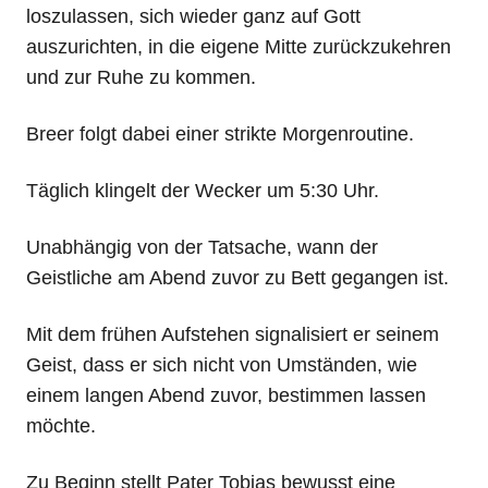
loszulassen, sich wieder ganz auf Gott
auszurichten, in die eigene Mitte zurückzukehren
und zur Ruhe zu kommen.
Breer folgt dabei einer strikte Morgenroutine.
Täglich klingelt der Wecker um 5:30 Uhr.
Unabhängig von der Tatsache, wann der
Geistliche am Abend zuvor zu Bett gegangen ist.
Mit dem frühen Aufstehen signalisiert er seinem
Geist, dass er sich nicht von Umständen, wie
einem langen Abend zuvor, bestimmen lassen
möchte.
Zu Beginn stellt Pater Tobias bewusst eine