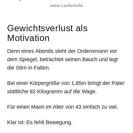
seine Laufschuhe
Gewichtsverlust als
Motivation
Denn eines Abends steht der Ordensmann vor
dem Spiegel, betrachtet seinen Bauch und legt
die Stirn in Falten.
Bei einer Körpergröße von 1,85m bringt der Pater
stattliche 92 Kilogramm auf die Wage.
Für einen Mann im Alter von 43 einfach zu viel.
Klar ist: Es fehlt Bewegung.