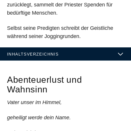
zurücklegt, sammelt der Priester Spenden für
bedürftige Menschen.
Selbst seine Predigten schreibt der Geistliche
während seiner Joggingrunden.
INHALTSVERZEICHNIS
Abenteuerlust und
Wahnsinn
Vater unser im Himmel,
geheiligt werde dein Name.