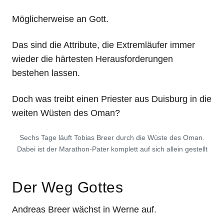
Möglicherweise an Gott.
Das sind die Attribute, die Extremläufer immer
wieder die härtesten Herausforderungen
bestehen lassen.
Doch was treibt einen Priester aus Duisburg in die
weiten Wüsten des Oman?
Sechs Tage läuft Tobias Breer durch die Wüste des Oman.
Dabei ist der Marathon-Pater komplett auf sich allein gestellt
Der Weg Gottes
Andreas Breer wächst in Werne auf.