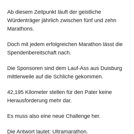
Ab diesem Zeitpunkt läuft der geistliche
Würdenträger jährlich zwischen fünf und zehn
Marathons.
Doch mit jedem erfolgreichen Marathon lässt die
Spendenbereitschaft nach.
Die Sponsoren sind dem Lauf-Ass aus Duisburg
mittlerweile auf die Schliche gekommen.
42,195 Kilometer stellen für den Pater keine
Herausforderung mehr dar.
Es muss also eine neue Challenge her.
Die Antwort lautet: Ultramarathon.