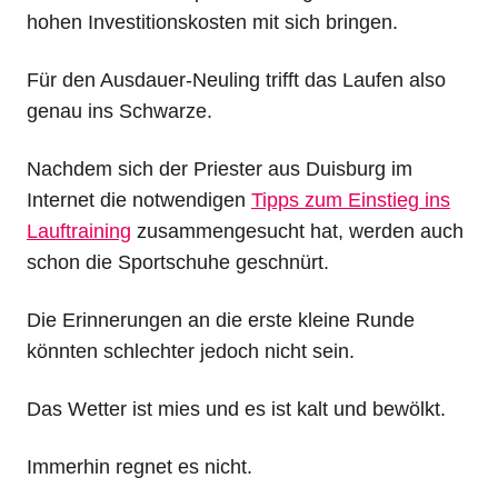
hohen Investitionskosten mit sich bringen.
Für den Ausdauer-Neuling trifft das Laufen also
genau ins Schwarze.
Nachdem sich der Priester aus Duisburg im
Internet die notwendigen
Tipps zum Einstieg ins
Lauftraining
zusammengesucht hat, werden auch
schon die Sportschuhe geschnürt.
Die Erinnerungen an die erste kleine Runde
könnten schlechter jedoch nicht sein.
Das Wetter ist mies und es ist kalt und bewölkt.
Immerhin regnet es nicht.