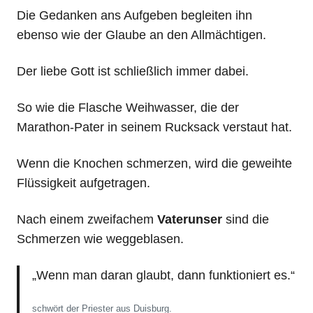
Die Gedanken ans Aufgeben begleiten ihn
ebenso wie der Glaube an den Allmächtigen.
Der liebe Gott ist schließlich immer dabei.
So wie die Flasche Weihwasser, die der
Marathon-Pater in seinem Rucksack verstaut hat.
Wenn die Knochen schmerzen, wird die geweihte
Flüssigkeit aufgetragen.
Nach einem zweifachem
Vaterunser
sind die
Schmerzen wie weggeblasen.
„Wenn man daran glaubt, dann funktioniert es.“
schwört der Priester aus Duisburg.