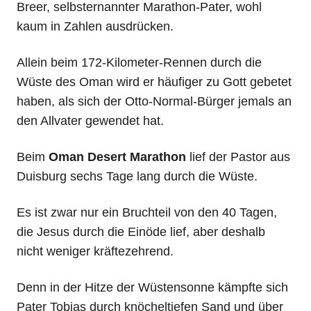
Breer, selbsternannter Marathon-Pater, wohl
kaum in Zahlen ausdrücken.
Allein beim 172-Kilometer-Rennen durch die
Wüste des Oman wird er häufiger zu Gott gebetet
haben, als sich der Otto-Normal-Bürger jemals an
den Allvater gewendet hat.
Beim
Oman Desert Marathon
lief der Pastor aus
Duisburg sechs Tage lang durch die Wüste.
Es ist zwar nur ein Bruchteil von den 40 Tagen,
die Jesus durch die Einöde lief, aber deshalb
nicht weniger kräftezehrend.
Denn in der Hitze der Wüstensonne kämpfte sich
Pater Tobias durch knöcheltiefen Sand und über