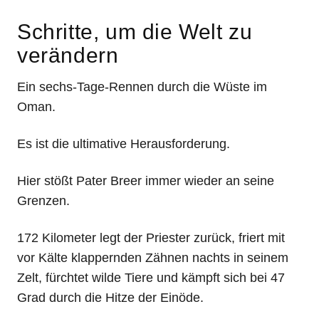
Schritte, um die Welt zu
verändern
Ein sechs-Tage-Rennen durch die Wüste im
Oman.
Es ist die ultimative Herausforderung.
Hier stößt Pater Breer immer wieder an seine
Grenzen.
172 Kilometer legt der Priester zurück, friert mit
vor Kälte klappernden Zähnen nachts in seinem
Zelt, fürchtet wilde Tiere und kämpft sich bei 47
Grad durch die Hitze der Einöde.