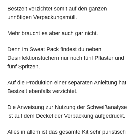
Bestzeit verzichtet somit auf den ganzen
unnötigen Verpackungsmüll.
Mehr braucht es aber auch gar nicht.
Denn im Sweat Pack findest du neben
Desinfektionstüchern nur noch fünf Pflaster und
fünf Spritzen.
Auf die Produktion einer separaten Anleitung hat
Bestzeit ebenfalls verzichtet.
Die Anweisung zur Nutzung der Schweißanalyse
ist auf dem Deckel der Verpackung aufgedruckt.
Alles in allem ist das gesamte Kit sehr puristisch