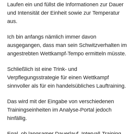
Laufen ein und füllst die Informationen zur Dauer
und Intensität der Einheit sowie zur Temperatur
aus.
Ich bin anfangs nämlich immer davon
ausgegangen, dass man sein Schwitzverhalten im
angestrebten Wettkampf-Tempo ermitteln müsste.
Schließlich ist eine Trink- und
Verpflegungsstrategie für einen Wettkampf
sinnvoller als für ein handelsübliches Lauftraining.
Das wird mit der Eingabe von verschiedenen
Trainingseinheiten im Analyse-Portal jedoch
hinfällig.
Egal, ob langsamer Dauerlauf, Intervall-Training