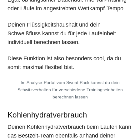
oder Läufe im angestrebten Wettkampf-Tempo.
Deinen Flüssigkeitshaushalt und dein
Schweißfluss kannst du für jede Laufeinheit
individuell berechnen lassen.
Diese Funktion ist also besonders cool, da du
somit maximal flexibel bist.
Im Analyse-Portal vom Sweat Pack kannst du dein
Schwitzverhalten für verschiedene Trainingseinheiten
berechnen lassen
Kohlenhydratverbrauch
Deinen Kohlenhydratverbrauch beim Laufen kann
das Bestzeit-Team ebenfalls anhand deiner