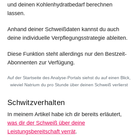
und deinen Kohlenhydratbedarf berechnen
lassen.
Anhand deiner Schweißdaten kannst du auch
deine individuelle Verpflegungsstrategie ableiten.
Diese Funktion steht allerdings nur den Bestzeit-
Abonnenten zur Verfügung.
Auf der Startseite des Analyse-Portals siehst du auf einen Blick,
wieviel Natrium du pro Stunde über deinen Schweiß verlierst
Schwitzverhalten
In meinem Artikel habe ich dir bereits erläutert,
was dir der Schweiß über deine
Leistungsbereitschaft verrät
.