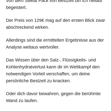
Von dem Sweat Pack von Bestzeit bin ich hellauf
begeistert.
Der Preis von 129€ mag auf den ersten Blick zwar
abschreckend wirken.
Allerdings sind die ermittelten Ergebnisse aus der
Analyse weitaus wertvoller.
Das Wissen über den Salz-, Flüssigkeits- und
Kohlenhydratverlust kann dir im Wettkampf den
notwendigen Vorteil verschaffen, um deine
persönliche Bestzeit zu knacken.
Oder dich davor bewahren, gegen die berühmte
Wand zu laufen.