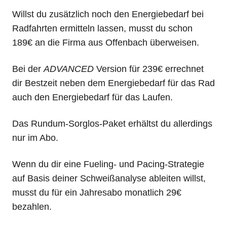
Willst du zusätzlich noch den Energiebedarf bei
Radfahrten ermitteln lassen, musst du schon
189€ an die Firma aus Offenbach überweisen.
Bei der
ADVANCED
Version für 239€ errechnet
dir Bestzeit neben dem Energiebedarf für das Rad
auch den Energiebedarf für das Laufen.
Das Rundum-Sorglos-Paket erhältst du allerdings
nur im Abo.
Wenn du dir eine Fueling- und Pacing-Strategie
auf Basis deiner Schweißanalyse ableiten willst,
musst du für ein Jahresabo monatlich 29€
bezahlen.