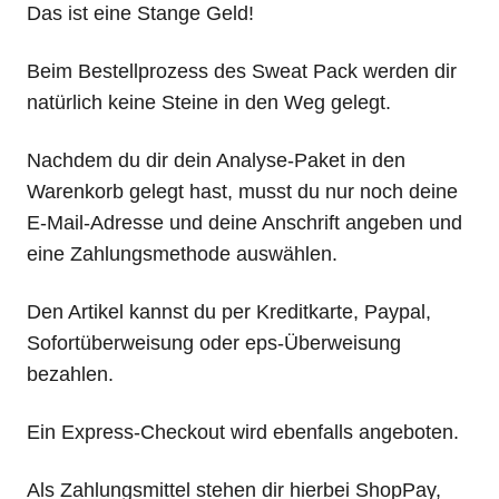
Das ist eine Stange Geld!
Beim Bestellprozess des Sweat Pack werden dir
natürlich keine Steine in den Weg gelegt.
Nachdem du dir dein Analyse-Paket in den
Warenkorb gelegt hast, musst du nur noch deine
E-Mail-Adresse und deine Anschrift angeben und
eine Zahlungsmethode auswählen.
Den Artikel kannst du per Kreditkarte, Paypal,
Sofortüberweisung oder eps-Überweisung
bezahlen.
Ein Express-Checkout wird ebenfalls angeboten.
Als Zahlungsmittel stehen dir hierbei ShopPay,