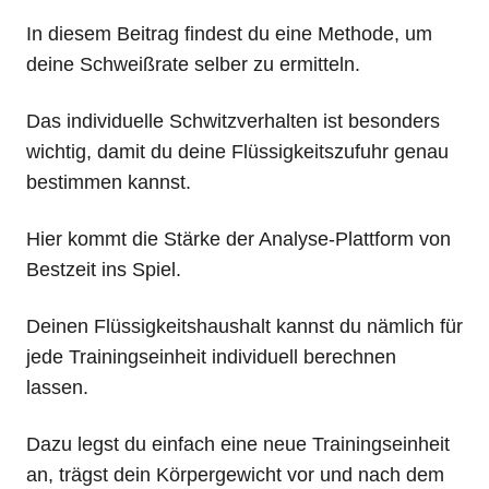
In diesem Beitrag findest du eine Methode, um
deine Schweißrate selber zu ermitteln.
Das individuelle Schwitzverhalten ist besonders
wichtig, damit du deine Flüssigkeitszufuhr genau
bestimmen kannst.
Hier kommt die Stärke der Analyse-Plattform von
Bestzeit ins Spiel.
Deinen Flüssigkeitshaushalt kannst du nämlich für
jede Trainingseinheit individuell berechnen
lassen.
Dazu legst du einfach eine neue Trainingseinheit
an, trägst dein Körpergewicht vor und nach dem