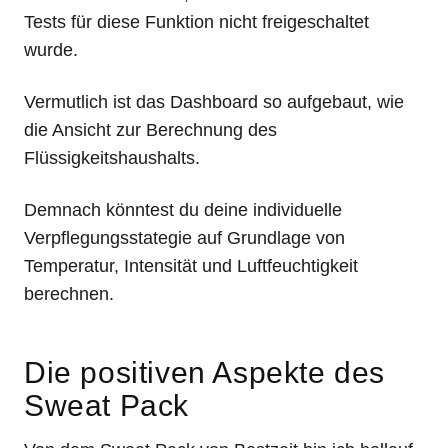
Tests für diese Funktion nicht freigeschaltet
wurde.
Vermutlich ist das Dashboard so aufgebaut, wie
die Ansicht zur Berechnung des
Flüssigkeitshaushalts.
Demnach könntest du deine individuelle
Verpflegungsstategie auf Grundlage von
Temperatur, Intensität und Luftfeuchtigkeit
berechnen.
Die positiven Aspekte des
Sweat Pack