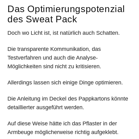
Das Optimierungspotenzial
des Sweat Pack
Doch wo Licht ist, ist natürlich auch Schatten.
Die transparente Kommunikation, das
Testverfahren und auch die Analyse-
Möglichkeiten sind nicht zu kritisieren.
Allerdings lassen sich einige Dinge optimieren.
Die Anleitung im Deckel des Pappkartons könnte
detaillierter ausgeführt werden.
Auf diese Weise hätte ich das Pflaster in der
Armbeuge möglicherweise richtig aufgeklebt.