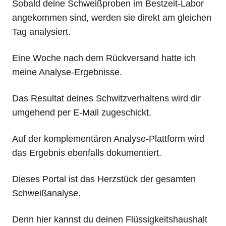
Sobald deine Schweißproben im Bestzeit-Labor
angekommen sind, werden sie direkt am gleichen
Tag analysiert.
Eine Woche nach dem Rückversand hatte ich
meine Analyse-Ergebnisse.
Das Resultat deines Schwitzverhaltens wird dir
umgehend per E-Mail zugeschickt.
Auf der komplementären Analyse-Plattform wird
das Ergebnis ebenfalls dokumentiert.
Dieses Portal ist das Herzstück der gesamten
Schweißanalyse.
Denn hier kannst du deinen Flüssigkeitshaushalt