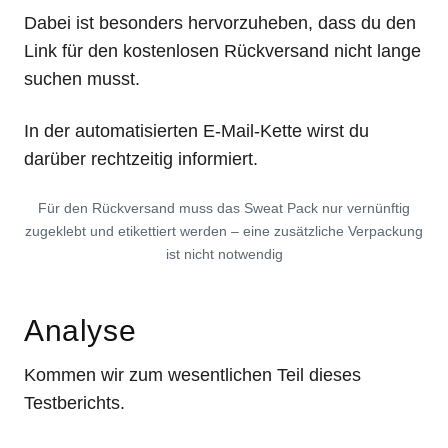
Dabei ist besonders hervorzuheben, dass du den
Link für den kostenlosen Rückversand nicht lange
suchen musst.
In der automatisierten E-Mail-Kette wirst du
darüber rechtzeitig informiert.
Für den Rückversand muss das Sweat Pack nur vernünftig
zugeklebt und etikettiert werden – eine zusätzliche Verpackung
ist nicht notwendig
Analyse
Kommen wir zum wesentlichen Teil dieses
Testberichts.