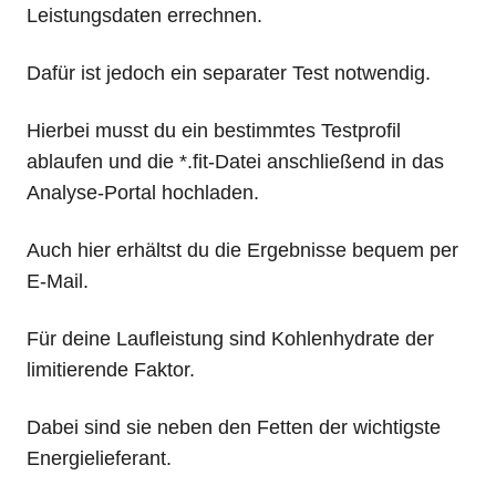
Leistungsdaten errechnen.
Dafür ist jedoch ein separater Test notwendig.
Hierbei musst du ein bestimmtes Testprofil
ablaufen und die *.fit-Datei anschließend in das
Analyse-Portal hochladen.
Auch hier erhältst du die Ergebnisse bequem per
E-Mail.
Für deine Laufleistung sind Kohlenhydrate der
limitierende Faktor.
Dabei sind sie neben den Fetten der wichtigste
Energielieferant.