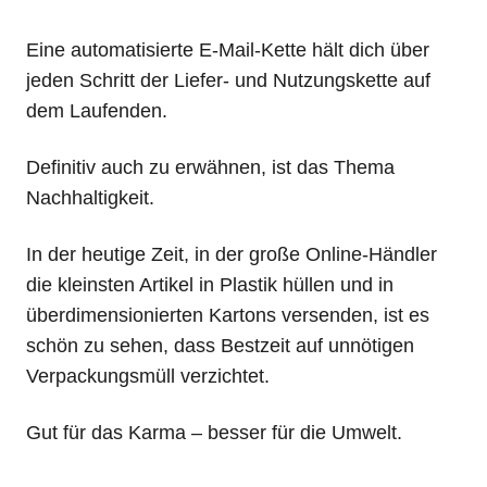
Eine automatisierte E-Mail-Kette hält dich über
jeden Schritt der Liefer- und Nutzungskette auf
dem Laufenden.
Definitiv auch zu erwähnen, ist das Thema
Nachhaltigkeit.
In der heutige Zeit, in der große Online-Händler
die kleinsten Artikel in Plastik hüllen und in
überdimensionierten Kartons versenden, ist es
schön zu sehen, dass Bestzeit auf unnötigen
Verpackungsmüll verzichtet.
Gut für das Karma – besser für die Umwelt.