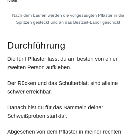
Mail.
Nach dem Laufen werden die vollgesaugten Pflaster in die
Spritzen gesteckt und an das Bestzeit-Labor geschickt
Durchführung
Die fünf Pflaster lässt du am besten von einer
zweiten Person aufkleben.
Der Rücken und das Schulterblatt sind alleine
schwer erreichbar.
Danach bist du für das Sammeln deiner
Schweißproben startklar.
Abgesehen von dem Pflaster in meiner rechten