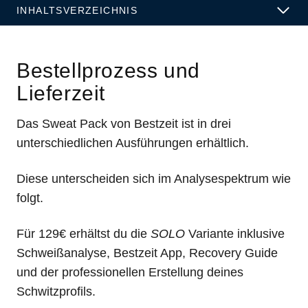
INHALTSVERZEICHNIS
Bestellprozess und
Lieferzeit
Das Sweat Pack von Bestzeit ist in drei
unterschiedlichen Ausführungen erhältlich.
Diese unterscheiden sich im Analysespektrum wie
folgt.
Für 129€ erhältst du die
SOLO
Variante inklusive
Schweißanalyse, Bestzeit App, Recovery Guide
und der professionellen Erstellung deines
Schwitzprofils.