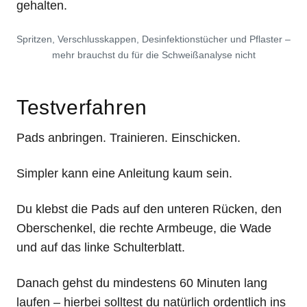
gehalten.
Spritzen, Verschlusskappen, Desinfektionstücher und Pflaster –
mehr brauchst du für die Schweißanalyse nicht
Testverfahren
Pads anbringen. Trainieren. Einschicken.
Simpler kann eine Anleitung kaum sein.
Du klebst die Pads auf den unteren Rücken, den
Oberschenkel, die rechte Armbeuge, die Wade
und auf das linke Schulterblatt.
Danach gehst du mindestens 60 Minuten lang
laufen – hierbei solltest du natürlich ordentlich ins