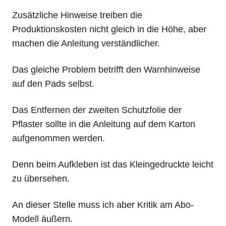
Zusätzliche Hinweise treiben die
Produktionskosten nicht gleich in die Höhe, aber
machen die Anleitung verständlicher.
Das gleiche Problem betrifft den Warnhinweise
auf den Pads selbst.
Das Entfernen der zweiten Schutzfolie der
Pflaster sollte in die Anleitung auf dem Karton
aufgenommen werden.
Denn beim Aufkleben ist das Kleingedruckte leicht
zu übersehen.
An dieser Stelle muss ich aber Kritik am Abo-
Modell äußern.