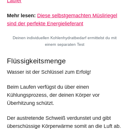
Läufer
Mehr lesen:
Diese selbstgemachten Müsliriegel
sind der perfekte Energielieferant
Deinen individuellen Kohlenhydratbedarf ermittelst du mit
einem separaten Test
Flüssigkeitsmenge
Wasser ist der Schlüssel zum Erfolg!
Beim Laufen verfügst du über einen
Kühlungsprozess, der deinen Körper vor
Überhitzung schützt.
Der austretende Schweiß verdunstet und gibt
überschüssige Körperwärme somit an die Luft ab.