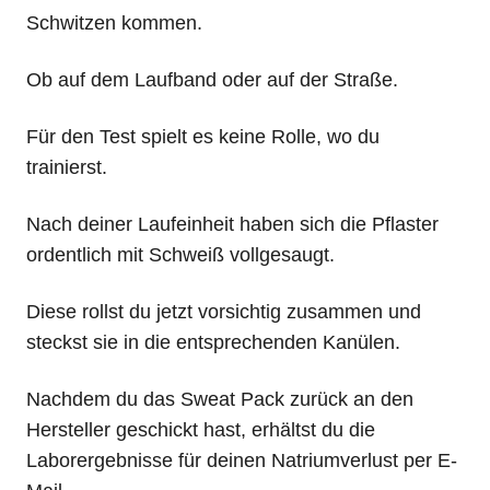
Schwitzen kommen.
Ob auf dem Laufband oder auf der Straße.
Für den Test spielt es keine Rolle, wo du
trainierst.
Nach deiner Laufeinheit haben sich die Pflaster
ordentlich mit Schweiß vollgesaugt.
Diese rollst du jetzt vorsichtig zusammen und
steckst sie in die entsprechenden Kanülen.
Nachdem du das Sweat Pack zurück an den
Hersteller geschickt hast, erhältst du die
Laborergebnisse für deinen Natriumverlust per E-