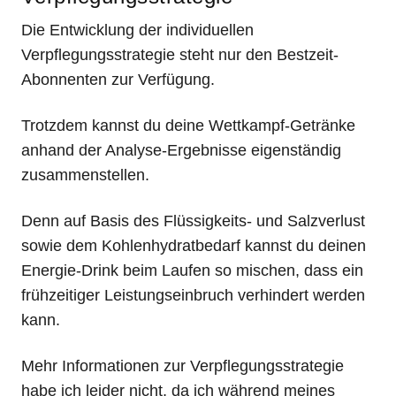
Die Entwicklung der individuellen
Verpflegungsstrategie steht nur den Bestzeit-
Abonnenten zur Verfügung.
Trotzdem kannst du deine Wettkampf-Getränke
anhand der Analyse-Ergebnisse eigenständig
zusammenstellen.
Denn auf Basis des Flüssigkeits- und Salzverlust
sowie dem Kohlenhydratbedarf kannst du deinen
Energie-Drink beim Laufen so mischen, dass ein
frühzeitiger Leistungseinbruch verhindert werden
kann.
Mehr Informationen zur Verpflegungsstrategie
habe ich leider nicht, da ich während meines