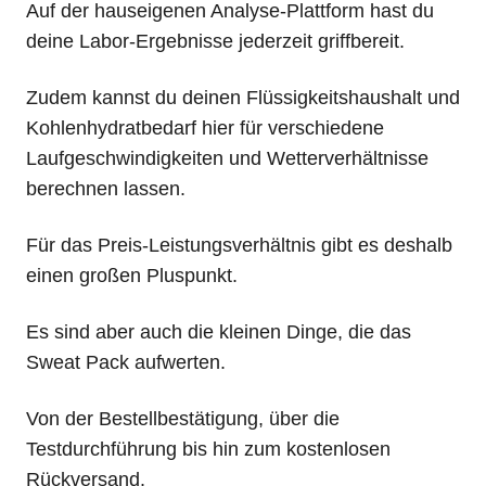
Auf der hauseigenen Analyse-Plattform hast du
deine Labor-Ergebnisse jederzeit griffbereit.
Zudem kannst du deinen Flüssigkeitshaushalt und
Kohlenhydratbedarf hier für verschiedene
Laufgeschwindigkeiten und Wetterverhältnisse
berechnen lassen.
Für das Preis-Leistungsverhältnis gibt es deshalb
einen großen Pluspunkt.
Es sind aber auch die kleinen Dinge, die das
Sweat Pack aufwerten.
Von der Bestellbestätigung, über die
Testdurchführung bis hin zum kostenlosen
Rückversand.