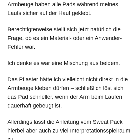
Armbeuge haben alle Pads während meines
Laufs sicher auf der Haut geklebt.
Berechtigterweise stellt sich jetzt natürlich die
Frage, ob es ein Material- oder ein Anwender-
Fehler war.
Ich denke es war eine Mischung aus beidem.
Das Pflaster hätte ich vielleicht nicht direkt in die
Armbeuge kleben dürfen – schließlich löst sich
das Pad schneller, wenn der Arm beim Laufen
dauerhaft gebeugt ist.
Allerdings lässt die Anleitung vom Sweat Pack
hierbei aber auch zu viel Interpretationsspielraum
zu.