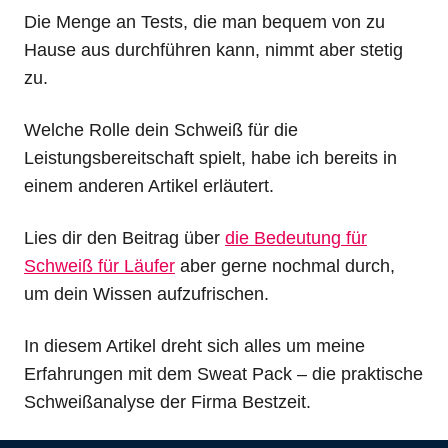
Die Menge an Tests, die man bequem von zu
Hause aus durchführen kann, nimmt aber stetig
zu.
Welche Rolle dein Schweiß für die
Leistungsbereitschaft spielt, habe ich bereits in
einem anderen Artikel erläutert.
Lies dir den Beitrag über
die Bedeutung für
Schweiß für Läufer
aber gerne nochmal durch,
um dein Wissen aufzufrischen.
In diesem Artikel dreht sich alles um meine
Erfahrungen mit dem Sweat Pack – die praktische
Schweißanalyse der Firma Bestzeit.