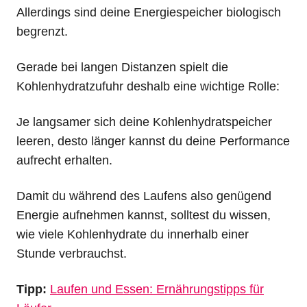
Allerdings sind deine Energiespeicher biologisch
begrenzt.
Gerade bei langen Distanzen spielt die
Kohlenhydratzufuhr deshalb eine wichtige Rolle:
Je langsamer sich deine Kohlenhydratspeicher
leeren, desto länger kannst du deine Performance
aufrecht erhalten.
Damit du während des Laufens also genügend
Energie aufnehmen kannst, solltest du wissen,
wie viele Kohlenhydrate du innerhalb einer
Stunde verbrauchst.
Tipp:
Laufen und Essen: Ernährungstipps für