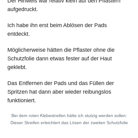
Der Hinweis war relativ klein auf den Pflastern
aufgedruckt.
Ich habe ihn erst beim Ablösen der Pads
entdeckt.
Möglicherweise hätten die Pflaster ohne die
Schutzfolie dann etwas fester auf der Haut
geklebt.
Das Entfernen der Pads und das Füllen der
Spritzen hat dann aber wieder reibungslos
funktioniert.
Bei dem roten Klebestreifen hätte ich stutzig werden sollen:
Dieser Streifen erleichtert das Lösen der zweiten Schutzfolie