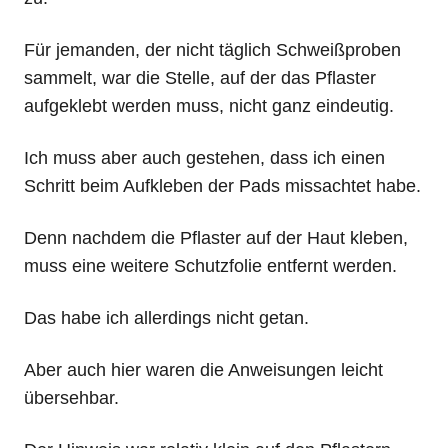
Für jemanden, der nicht täglich Schweißproben
sammelt, war die Stelle, auf der das Pflaster
aufgeklebt werden muss, nicht ganz eindeutig.
Ich muss aber auch gestehen, dass ich einen
Schritt beim Aufkleben der Pads missachtet habe.
Denn nachdem die Pflaster auf der Haut kleben,
muss eine weitere Schutzfolie entfernt werden.
Das habe ich allerdings nicht getan.
Aber auch hier waren die Anweisungen leicht
übersehbar.