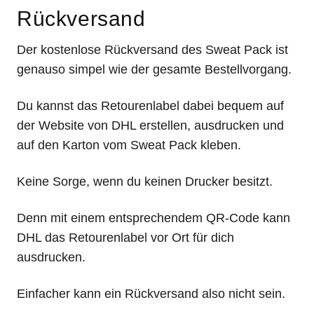
Rückversand
Der kostenlose Rückversand des Sweat Pack ist
genauso simpel wie der gesamte Bestellvorgang.
Du kannst das Retourenlabel dabei bequem auf
der Website von DHL erstellen, ausdrucken und
auf den Karton vom Sweat Pack kleben.
Keine Sorge, wenn du keinen Drucker besitzt.
Denn mit einem entsprechendem QR-Code kann
DHL das Retourenlabel vor Ort für dich
ausdrucken.
Einfacher kann ein Rückversand also nicht sein.