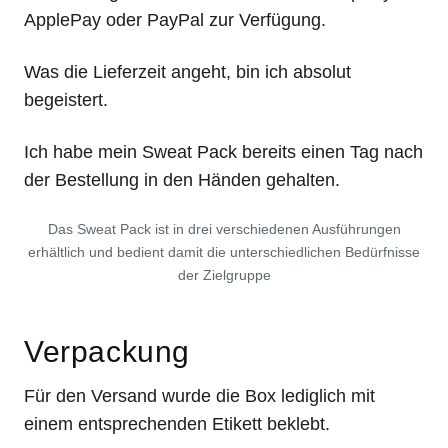
ApplePay oder PayPal zur Verfügung.
Was die Lieferzeit angeht, bin ich absolut
begeistert.
Ich habe mein Sweat Pack bereits einen Tag nach
der Bestellung in den Händen gehalten.
Das Sweat Pack ist in drei verschiedenen Ausführungen
erhältlich und bedient damit die unterschiedlichen Bedürfnisse
der Zielgruppe
Verpackung
Für den Versand wurde die Box lediglich mit
einem entsprechenden Etikett beklebt.