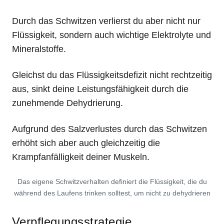
Durch das Schwitzen verlierst du aber nicht nur
Flüssigkeit, sondern auch wichtige Elektrolyte und
Mineralstoffe.
Gleichst du das Flüssigkeitsdefizit nicht rechtzeitig
aus, sinkt deine Leistungsfähigkeit durch die
zunehmende Dehydrierung.
Aufgrund des Salzverlustes durch das Schwitzen
erhöht sich aber auch gleichzeitig die
Krampfanfälligkeit deiner Muskeln.
Das eigene Schwitzverhalten definiert die Flüssigkeit, die du
während des Laufens trinken solltest, um nicht zu dehydrieren
Verpflegungsstrategie