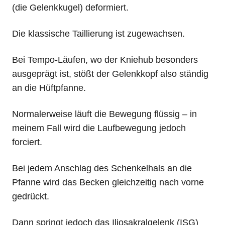
(die Gelenkkugel) deformiert.
Die klassische Taillierung ist zugewachsen.
Bei Tempo-Läufen, wo der Kniehub besonders
ausgeprägt ist, stößt der Gelenkkopf also ständig
an die Hüftpfanne.
Normalerweise läuft die Bewegung flüssig – in
meinem Fall wird die Laufbewegung jedoch
forciert.
Bei jedem Anschlag des Schenkelhals an die
Pfanne wird das Becken gleichzeitig nach vorne
gedrückt.
Dann springt jedoch das Iliosakralgelenk (ISG)