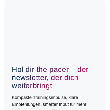
Hol dir the pacer – der
newsletter, der dich
weiterbringt
Kompakte Trainingsimpulse, klare
Empfehlungen, smarter Input für mehr