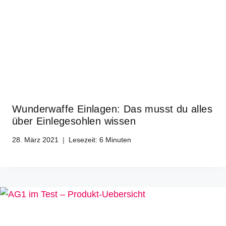
Wunderwaffe Einlagen: Das musst du alles
über Einlegesohlen wissen
28. März 2021
Lesezeit:
6
Minuten