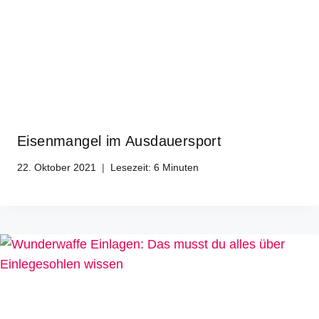
Eisenmangel im Ausdauersport
22. Oktober 2021
Lesezeit:
6
Minuten