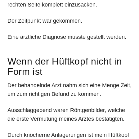
rechten Seite komplett einzusacken.
Der Zeitpunkt war gekommen.
Eine ärztliche Diagnose musste gestellt werden.
Wenn der Hüftkopf nicht in
Form ist
Der behandelnde Arzt nahm sich eine Menge Zeit,
um zum richtigen Befund zu kommen.
Ausschlaggebend waren Röntgenbilder, welche
die erste Vermutung meines Arztes bestätigten.
Durch knöcherne Anlagerungen ist mein Hüftkopf