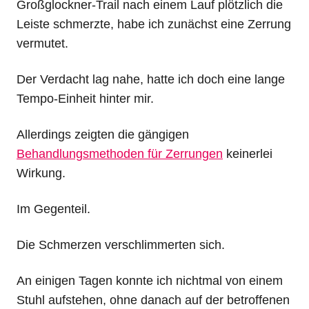
Großglockner-Trail nach einem Lauf plötzlich die
Leiste schmerzte, habe ich zunächst eine Zerrung
vermutet.
Der Verdacht lag nahe, hatte ich doch eine lange
Tempo-Einheit hinter mir.
Allerdings zeigten die gängigen
Behandlungsmethoden für Zerrungen
keinerlei
Wirkung.
Im Gegenteil.
Die Schmerzen verschlimmerten sich.
An einigen Tagen konnte ich nichtmal von einem
Stuhl aufstehen, ohne danach auf der betroffenen