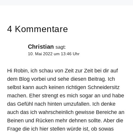
4 Kommentare
Christian
sagt:
10. Mai 2022 um 13:46 Uhr
Hi Robin, ich schau von Zeit zur Zeit bei dir auf
dem Blog vorbei und sehe diesen Beitrag. Ich
selbst kann auch keinen richtigen Schneidersitz
machen. Eher strengt es mich sogar an und habe
das Gefühl nach hinten umzufallen. Ich denke
auch das ich wahrscheinlich gewisse Bereiche an
Beinen und Rücken mehr dehnen sollte. Aber die
Frage die ich hier stellen würde ist, ob sowas