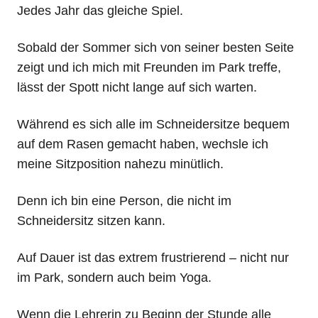
Jedes Jahr das gleiche Spiel.
Sobald der Sommer sich von seiner besten Seite
zeigt und ich mich mit Freunden im Park treffe,
lässt der Spott nicht lange auf sich warten.
Während es sich alle im Schneidersitze bequem
auf dem Rasen gemacht haben, wechsle ich
meine Sitzposition nahezu minütlich.
Denn ich bin eine Person, die nicht im
Schneidersitz sitzen kann.
Auf Dauer ist das extrem frustrierend – nicht nur
im Park, sondern auch beim Yoga.
Wenn die Lehrerin zu Beginn der Stunde alle