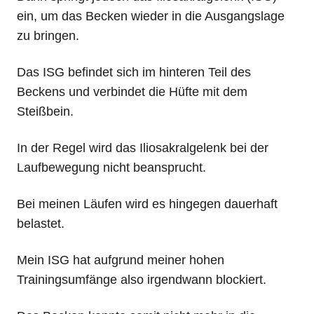
ein, um das Becken wieder in die Ausgangslage
zu bringen.
Das ISG befindet sich im hinteren Teil des
Beckens und verbindet die Hüfte mit dem
Steißbein.
In der Regel wird das Iliosakralgelenk bei der
Laufbewegung nicht beansprucht.
Bei meinen Läufen wird es hingegen dauerhaft
belastet.
Mein ISG hat aufgrund meiner hohen
Trainingsumfänge also irgendwann blockiert.