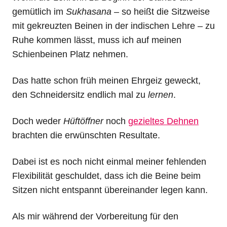
gemütlich im
Sukhasana
– so heißt die Sitzweise
mit gekreuzten Beinen in der indischen Lehre – zu
Ruhe kommen lässt, muss ich auf meinen
Schienbeinen Platz nehmen.
Das hatte schon früh meinen Ehrgeiz geweckt,
den Schneidersitz endlich mal zu
lernen
.
Doch weder
Hüftöffner
noch
gezieltes Dehnen
brachten die erwünschten Resultate.
Dabei ist es noch nicht einmal meiner fehlenden
Flexibilität geschuldet, dass ich die Beine beim
Sitzen nicht entspannt übereinander legen kann.
Als mir während der Vorbereitung für den