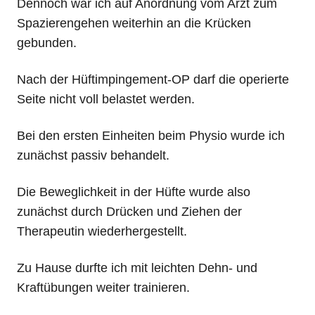
Dennoch war ich auf Anordnung vom Arzt zum
Spazierengehen weiterhin an die Krücken
gebunden.
Nach der Hüftimpingement-OP darf die operierte
Seite nicht voll belastet werden.
Bei den ersten Einheiten beim Physio wurde ich
zunächst passiv behandelt.
Die Beweglichkeit in der Hüfte wurde also
zunächst durch Drücken und Ziehen der
Therapeutin wiederhergestellt.
Zu Hause durfte ich mit leichten Dehn- und
Kraftübungen weiter trainieren.