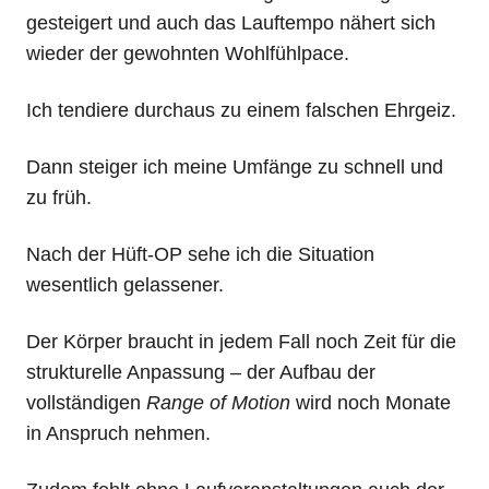
gesteigert und auch das Lauftempo nähert sich
wieder der gewohnten Wohlfühlpace.
Ich tendiere durchaus zu einem falschen Ehrgeiz.
Dann steiger ich meine Umfänge zu schnell und
zu früh.
Nach der Hüft-OP sehe ich die Situation
wesentlich gelassener.
Der Körper braucht in jedem Fall noch Zeit für die
strukturelle Anpassung – der Aufbau der
vollständigen
Range of Motion
wird noch Monate
in Anspruch nehmen.