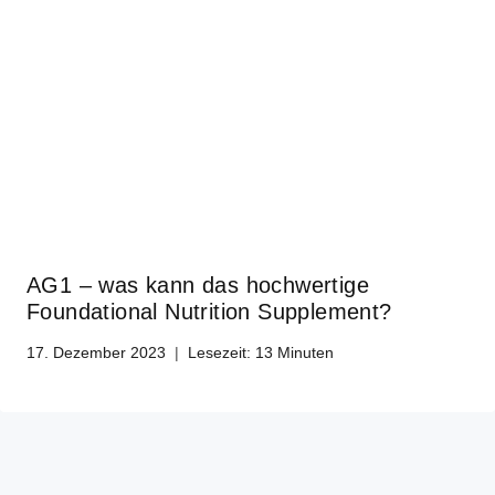
AG1 – was kann das hochwertige
Foundational Nutrition Supplement?
17. Dezember 2023
Lesezeit:
13
Minuten