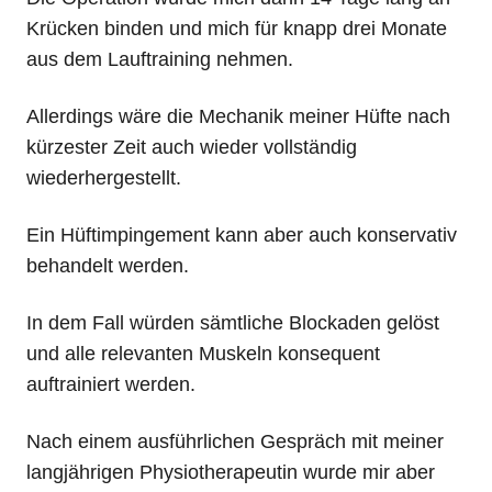
Krücken binden und mich für knapp drei Monate
aus dem Lauftraining nehmen.
Allerdings wäre die Mechanik meiner Hüfte nach
kürzester Zeit auch wieder vollständig
wiederhergestellt.
Ein Hüftimpingement kann aber auch konservativ
behandelt werden.
In dem Fall würden sämtliche Blockaden gelöst
und alle relevanten Muskeln konsequent
auftrainiert werden.
Nach einem ausführlichen Gespräch mit meiner
langjährigen Physiotherapeutin wurde mir aber