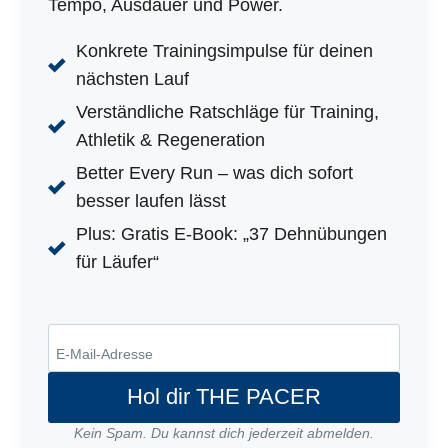
Tempo, Ausdauer und Power.
Konkrete Trainingsimpulse für deinen
nächsten Lauf
Verständliche Ratschläge für Training,
Athletik & Regeneration
Better Every Run – was dich sofort
besser laufen lässt
Plus: Gratis E-Book: „37 Dehnübungen
für Läufer“
Hol dir THE PACER
Kein Spam. Du kannst dich jederzeit abmelden.