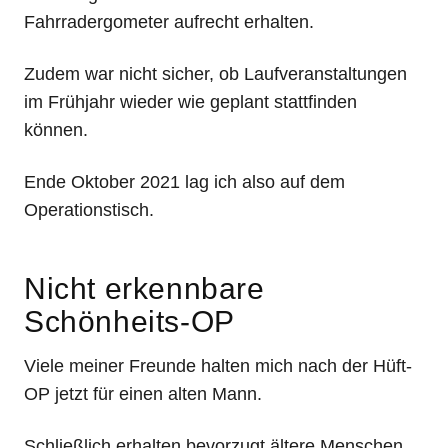
Fahrradergometer aufrecht erhalten.
Zudem war nicht sicher, ob Laufveranstaltungen
im Frühjahr wieder wie geplant stattfinden
können.
Ende Oktober 2021 lag ich also auf dem
Operationstisch.
Nicht erkennbare
Schönheits-OP
Viele meiner Freunde halten mich nach der Hüft-
OP jetzt für einen alten Mann.
Schließlich erhalten bevorzugt ältere Menschen