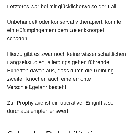
Letzteres war bei mir glücklicherweise der Fall.
Unbehandelt oder konservativ therapiert, könnte
ein Hüftimpingement dem Gelenkknorpel
schaden.
Hierzu gibt es zwar noch keine wissenschaftlichen
Langzeitstudien, allerdings gehen führende
Experten davon aus, dass durch die Reibung
zweiter Knochen auch eine erhöhte
Verschleißgefahr besteht.
Zur Prophylaxe ist ein operativer Eingriff also
durchaus empfehlenswert.