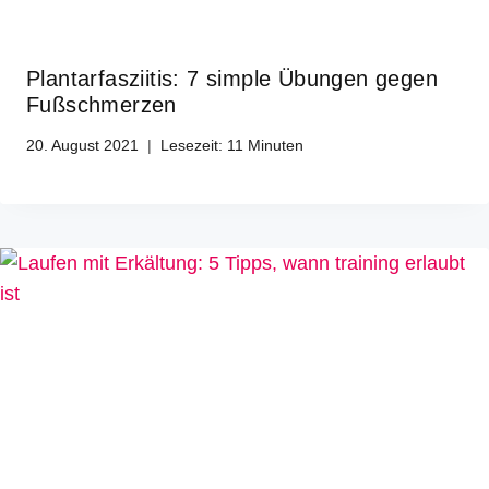
Plantarfasziitis: 7 simple Übungen gegen
Fußschmerzen
20. August 2021
Lesezeit:
11
Minuten