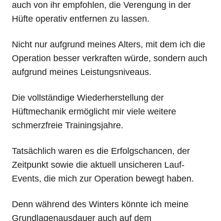
auch von ihr empfohlen, die Verengung in der
Hüfte operativ entfernen zu lassen.
Nicht nur aufgrund meines Alters, mit dem ich die
Operation besser verkraften würde, sondern auch
aufgrund meines Leistungsniveaus.
Die vollständige Wiederherstellung der
Hüftmechanik ermöglicht mir viele weitere
schmerzfreie Trainingsjahre.
Tatsächlich waren es die Erfolgschancen, der
Zeitpunkt sowie die aktuell unsicheren Lauf-
Events, die mich zur Operation bewegt haben.
Denn während des Winters könnte ich meine
Grundlagenausdauer auch auf dem