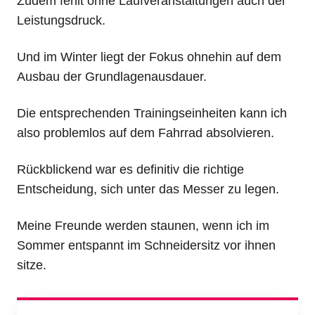
Zudem fehlt ohne Laufveranstaltungen auch der
Leistungsdruck.
Und im Winter liegt der Fokus ohnehin auf dem
Ausbau der Grundlagenausdauer.
Die entsprechenden Trainingseinheiten kann ich
also problemlos auf dem Fahrrad absolvieren.
Rückblickend war es definitiv die richtige
Entscheidung, sich unter das Messer zu legen.
Meine Freunde werden staunen, wenn ich im
Sommer entspannt im Schneidersitz vor ihnen
sitze.