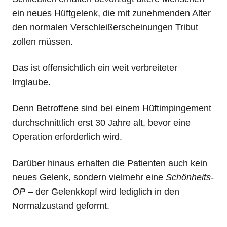
ein neues Hüftgelenk, die mit zunehmenden Alter
den normalen Verschleißerscheinungen Tribut
zollen müssen.
Das ist offensichtlich ein weit verbreiteter
Irrglaube.
Denn Betroffene sind bei einem Hüftimpingement
durchschnittlich erst 30 Jahre alt, bevor eine
Operation erforderlich wird.
Darüber hinaus erhalten die Patienten auch kein
neues Gelenk, sondern vielmehr eine
Schönheits-
OP
– der Gelenkkopf wird lediglich in den
Normalzustand geformt.