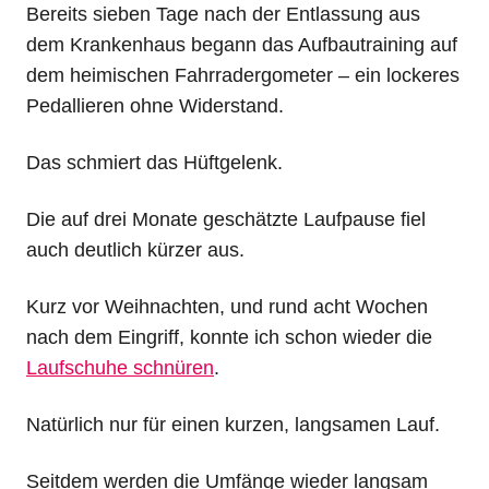
Bereits sieben Tage nach der Entlassung aus
dem Krankenhaus begann das Aufbautraining auf
dem heimischen Fahrradergometer – ein lockeres
Pedallieren ohne Widerstand.
Das schmiert das Hüftgelenk.
Die auf drei Monate geschätzte Laufpause fiel
auch deutlich kürzer aus.
Kurz vor Weihnachten, und rund acht Wochen
nach dem Eingriff, konnte ich schon wieder die
Laufschuhe schnüren
.
Natürlich nur für einen kurzen, langsamen Lauf.
Seitdem werden die Umfänge wieder langsam