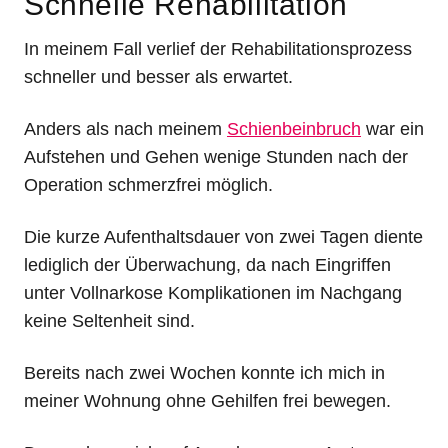
Schnelle Rehabilitation
In meinem Fall verlief der Rehabilitationsprozess
schneller und besser als erwartet.
Anders als nach meinem
Schienbeinbruch
war ein
Aufstehen und Gehen wenige Stunden nach der
Operation schmerzfrei möglich.
Die kurze Aufenthaltsdauer von zwei Tagen diente
lediglich der Überwachung, da nach Eingriffen
unter Vollnarkose Komplikationen im Nachgang
keine Seltenheit sind.
Bereits nach zwei Wochen konnte ich mich in
meiner Wohnung ohne Gehilfen frei bewegen.