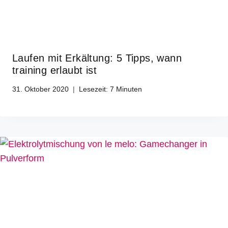
Laufen mit Erkältung: 5 Tipps, wann
training erlaubt ist
31. Oktober 2020
Lesezeit:
7
Minuten