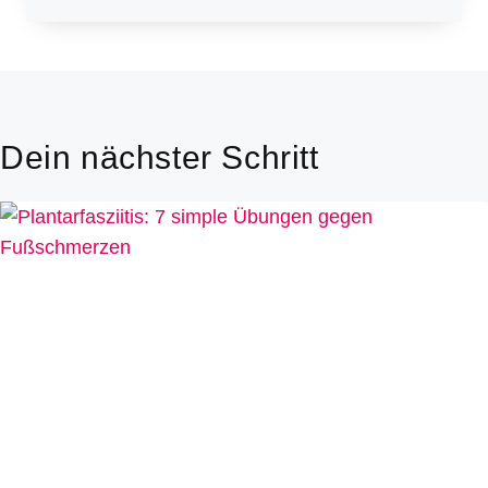
Dein nächster Schritt