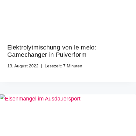
Elektrolytmischung von le melo:
Gamechanger in Pulverform
13. August 2022
Lesezeit:
7
Minuten