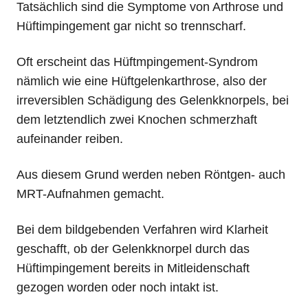
Tatsächlich sind die Symptome von Arthrose und
Hüftimpingement gar nicht so trennscharf.
Oft erscheint das Hüftmpingement-Syndrom
nämlich wie eine Hüftgelenkarthrose, also der
irreversiblen Schädigung des Gelenkknorpels, bei
dem letztendlich zwei Knochen schmerzhaft
aufeinander reiben.
Aus diesem Grund werden neben Röntgen- auch
MRT-Aufnahmen gemacht.
Bei dem bildgebenden Verfahren wird Klarheit
geschafft, ob der Gelenkknorpel durch das
Hüftimpingement bereits in Mitleidenschaft
gezogen worden oder noch intakt ist.