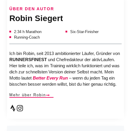
ÜBER DEN AUTOR
Robin Siegert
2:34 h Marathon
Six-Star-Finisher
Running-Coach
Ich bin Robin, seit 2013 ambitionierter Läufer, Gründer von
RUNNERSFINEST
und Chefredakteur der aktivLaufen.
Hier teile ich, was im Training wirklich funktioniert und was
dich zur schnellsten Version deiner Selbst macht. Mein
Motto lautet
Better Every Run
– wenn du jeden Tag ein
bisschen besser werden willst, bist du hier genau richtig.
Mehr über Robin