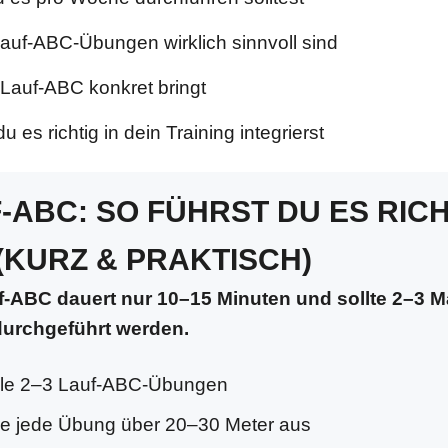
auf-ABC-Übungen wirklich sinnvoll sind
Lauf-ABC konkret bringt
u es richtig in dein Training integrierst
-ABC: SO FÜHRST DU ES RICH
(KURZ & PRAKTISCH)
-ABC dauert nur 10–15 Minuten und sollte 2–3 M
urchgeführt werden.
le 2–3 Lauf-ABC-Übungen
e jede Übung über 20–30 Meter aus