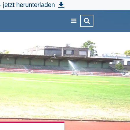
 jetzt herunterladen