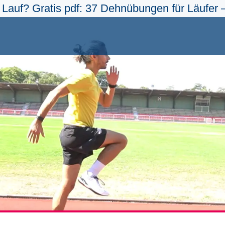
Lauf? Gratis pdf: 37 Dehnübungen für Läufer –