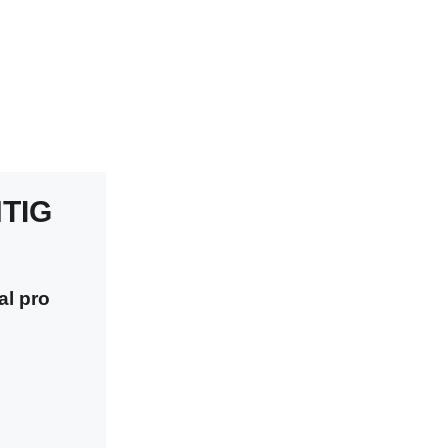
TIG
al pro